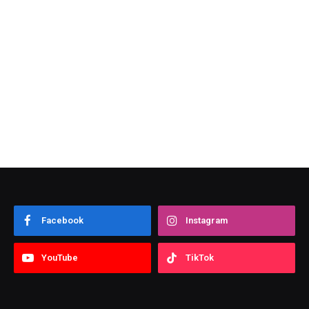
Facebook
Instagram
YouTube
TikTok