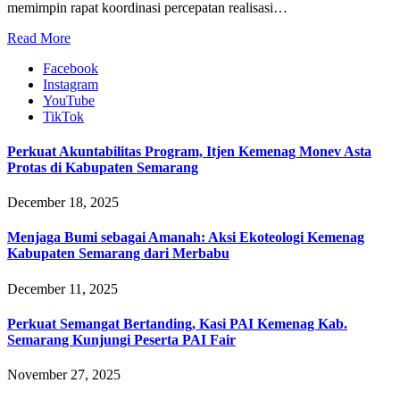
memimpin rapat koordinasi percepatan realisasi…
Read More
Facebook
Instagram
YouTube
TikTok
Perkuat Akuntabilitas Program, Itjen Kemenag Monev Asta
Protas di Kabupaten Semarang
December 18, 2025
Menjaga Bumi sebagai Amanah: Aksi Ekoteologi Kemenag
Kabupaten Semarang dari Merbabu
December 11, 2025
Perkuat Semangat Bertanding, Kasi PAI Kemenag Kab.
Semarang Kunjungi Peserta PAI Fair
November 27, 2025