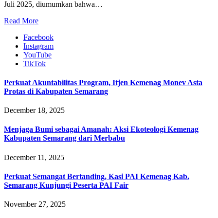
Juli 2025, diumumkan bahwa…
Read More
Facebook
Instagram
YouTube
TikTok
Perkuat Akuntabilitas Program, Itjen Kemenag Monev Asta
Protas di Kabupaten Semarang
December 18, 2025
Menjaga Bumi sebagai Amanah: Aksi Ekoteologi Kemenag
Kabupaten Semarang dari Merbabu
December 11, 2025
Perkuat Semangat Bertanding, Kasi PAI Kemenag Kab.
Semarang Kunjungi Peserta PAI Fair
November 27, 2025