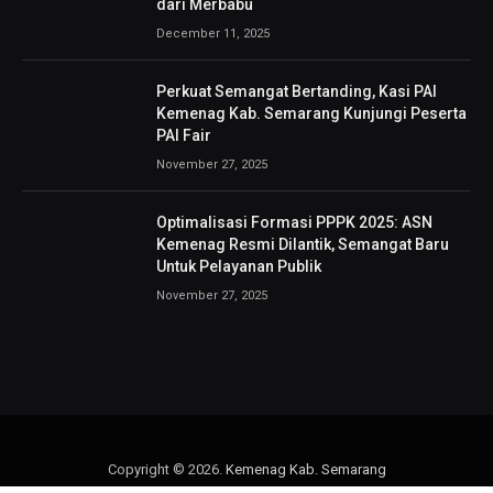
dari Merbabu
December 11, 2025
Perkuat Semangat Bertanding, Kasi PAI
Kemenag Kab. Semarang Kunjungi Peserta
PAI Fair
November 27, 2025
Optimalisasi Formasi PPPK 2025: ASN
Kemenag Resmi Dilantik, Semangat Baru
Untuk Pelayanan Publik
November 27, 2025
Copyright © 2026.
Kemenag Kab. Semarang