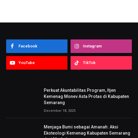
Facebook
Instagram
YouTube
TikTok
Perkuat Akuntabilitas Program, Itjen
Kemenag Monev Asta Protas di Kabupaten
Semarang
December 18, 2025
Menjaga Bumi sebagai Amanah: Aksi
Ekoteologi Kemenag Kabupaten Semarang