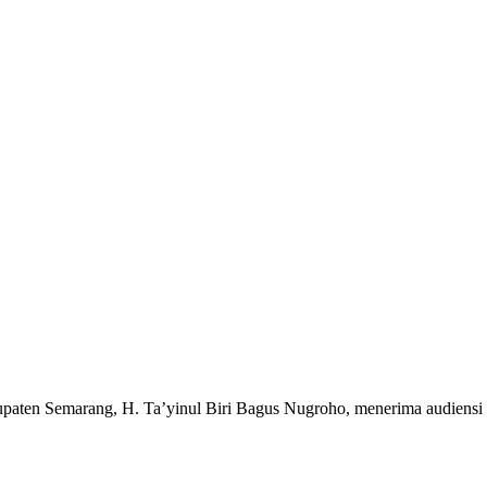
ten Semarang, H. Ta’yinul Biri Bagus Nugroho, menerima audiensi