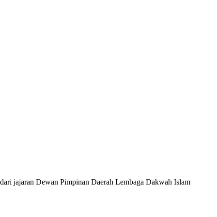
 dari jajaran Dewan Pimpinan Daerah Lembaga Dakwah Islam