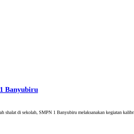
1 Banyubiru
shalat di sekolah, SMPN 1 Banyubiru melaksanakan kegiatan kalibras