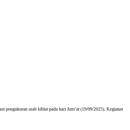
i pengukuran arah kiblat pada hari Jum’at (19/09/2025). Kegiatan