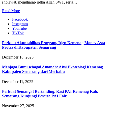
sholawat, mengharap ridha Allah SWT, serta…
Read More
Facebook
Instagram
YouTube
TikTok
Perkuat Akuntabilitas Program, Itjen Kemenag Monev Asta
Protas di Kabupaten Semarang
December 18, 2025
Menjaga Bumi sebagai Amanah: Aksi Ekoteologi Kemenag
Kabupaten Semarang dari Merbabu
December 11, 2025
Perkuat Semangat Bertanding, Kasi PAI Kemenag Kab.
Semarang Kunjungi Peserta PAI Fair
November 27, 2025