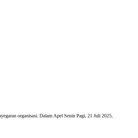
aran organisasi. Dalam Apel Senin Pagi, 21 Juli 2025,