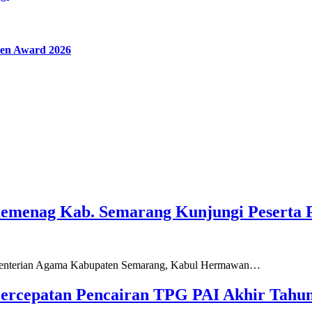
en Award 2026
Kemenag Kab. Semarang Kunjungi Peserta 
ementerian Agama Kabupaten Semarang, Kabul Hermawan…
ercepatan Pencairan TPG PAI Akhir Tahun