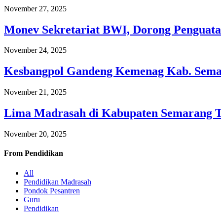
November 27, 2025
Monev Sekretariat BWI, Dorong Penguata
November 24, 2025
Kesbangpol Gandeng Kemenag Kab. Semar
November 21, 2025
Lima Madrasah di Kabupaten Semarang 
November 20, 2025
From
Pendidikan
All
Pendidikan Madrasah
Pondok Pesantren
Guru
Pendidikan