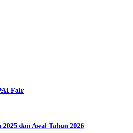
PAI Fair
 2025 dan Awal Tahun 2026