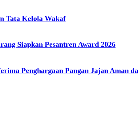
n Tata Kelola Wakaf
ang Siapkan Pesantren Award 2026
Terima Penghargaan Pangan Jajan Aman 