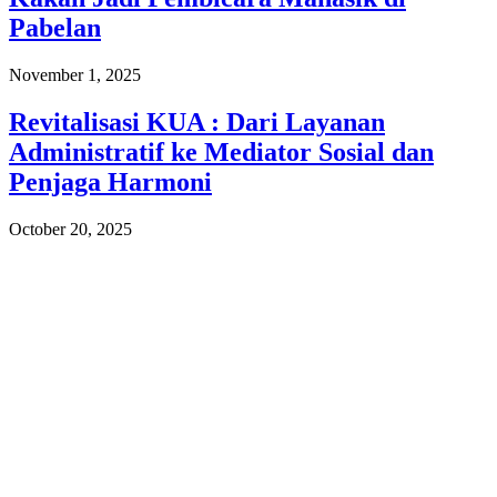
Pabelan
November 1, 2025
Revitalisasi KUA : Dari Layanan
Administratif ke Mediator Sosial dan
Penjaga Harmoni
October 20, 2025