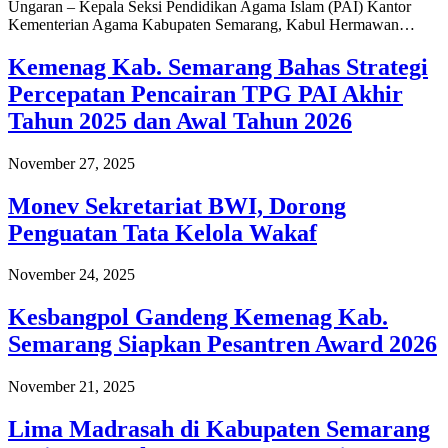
Ungaran – Kepala Seksi Pendidikan Agama Islam (PAI) Kantor
Kementerian Agama Kabupaten Semarang, Kabul Hermawan…
Kemenag Kab. Semarang Bahas Strategi
Percepatan Pencairan TPG PAI Akhir
Tahun 2025 dan Awal Tahun 2026
November 27, 2025
Monev Sekretariat BWI, Dorong
Penguatan Tata Kelola Wakaf
November 24, 2025
Kesbangpol Gandeng Kemenag Kab.
Semarang Siapkan Pesantren Award 2026
November 21, 2025
Lima Madrasah di Kabupaten Semarang