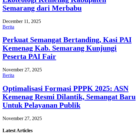
Semarang dari Merbabu
December 11, 2025
Berita
Perkuat Semangat Bertanding, Kasi PAI
Kemenag Kab. Semarang Kunjungi
Peserta PAI Fair
November 27, 2025
Berita
Optimalisasi Formasi PPPK 2025: ASN
Kemenag Resmi Dilantik, Semangat Baru
Untuk Pelayanan Publik
November 27, 2025
Latest
Articles