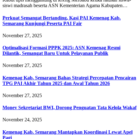
siswi madrasah beserta ASN Kementerian Agama Kabupaten…
Perkuat Semangat Bertanding, Kasi PAI Kemenag Kab.
Semarang Kunjungi Peserta PAI Fair
November 27, 2025
Optimalisasi Formasi PPPK 2025: ASN Kemenag Resmi
Dilantik, Semangat Baru Untuk Pelayanan Publik
November 27, 2025
Kemenag Kab. Semarang Bahas Strategi Percepatan Pencairan
TPG PAI Akhir Tahun 2025 dan Awal Tahun 2026
November 27, 2025
Monev Sekretariat BWI, Dorong Penguatan Tata Kelola Wakaf
November 24, 2025
Kemenag Kab. Semarang Mantapkan Koordinasi Lewat Apel
Pagi