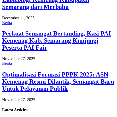
Semarang dari Merbabu
December 11, 2025
Berita
Perkuat Semangat Bertanding, Kasi PAI
Kemenag Kab. Semarang Kunjungi
Peserta PAI Fair
November 27, 2025
Berita
Optimalisasi Formasi PPPK 2025: ASN
Kemenag Resmi Dilantik, Semangat Baru
Untuk Pelayanan Publik
November 27, 2025
Latest
Articles