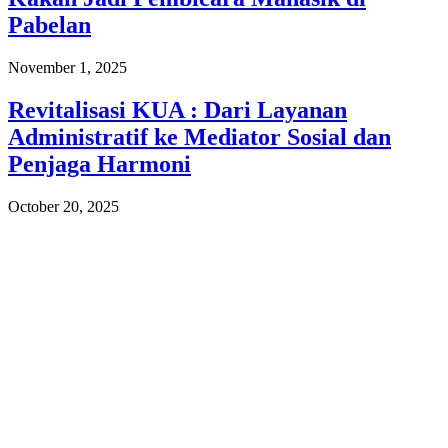
Pabelan
November 1, 2025
Revitalisasi KUA : Dari Layanan
Administratif ke Mediator Sosial dan
Penjaga Harmoni
October 20, 2025