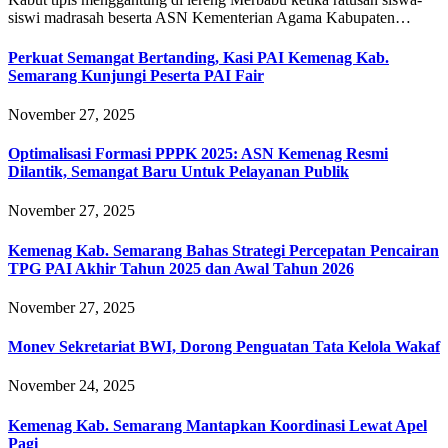
siswi madrasah beserta ASN Kementerian Agama Kabupaten…
Perkuat Semangat Bertanding, Kasi PAI Kemenag Kab.
Semarang Kunjungi Peserta PAI Fair
November 27, 2025
Optimalisasi Formasi PPPK 2025: ASN Kemenag Resmi
Dilantik, Semangat Baru Untuk Pelayanan Publik
November 27, 2025
Kemenag Kab. Semarang Bahas Strategi Percepatan Pencairan
TPG PAI Akhir Tahun 2025 dan Awal Tahun 2026
November 27, 2025
Monev Sekretariat BWI, Dorong Penguatan Tata Kelola Wakaf
November 24, 2025
Kemenag Kab. Semarang Mantapkan Koordinasi Lewat Apel
Pagi