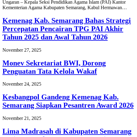
Ungaran – Kepala Seksi Pendidikan Agama Islam (PAI) Kantor
Kementerian Agama Kabupaten Semarang, Kabul Hermawan…
Kemenag Kab. Semarang Bahas Strategi
Percepatan Pencairan TPG PAI Akhir
Tahun 2025 dan Awal Tahun 2026
November 27, 2025
Monev Sekretariat BWI, Dorong
Penguatan Tata Kelola Wakaf
November 24, 2025
Kesbangpol Gandeng Kemenag Kab.
Semarang Siapkan Pesantren Award 2026
November 21, 2025
Lima Madrasah di Kabupaten Semarang