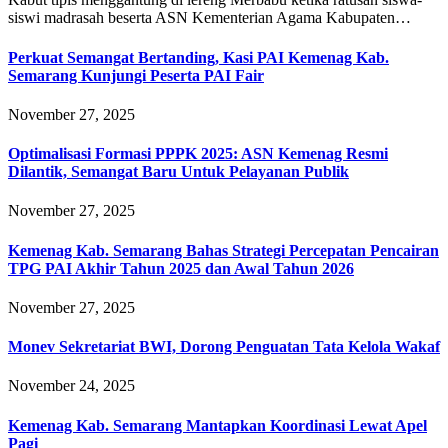
siswi madrasah beserta ASN Kementerian Agama Kabupaten…
Perkuat Semangat Bertanding, Kasi PAI Kemenag Kab.
Semarang Kunjungi Peserta PAI Fair
November 27, 2025
Optimalisasi Formasi PPPK 2025: ASN Kemenag Resmi
Dilantik, Semangat Baru Untuk Pelayanan Publik
November 27, 2025
Kemenag Kab. Semarang Bahas Strategi Percepatan Pencairan
TPG PAI Akhir Tahun 2025 dan Awal Tahun 2026
November 27, 2025
Monev Sekretariat BWI, Dorong Penguatan Tata Kelola Wakaf
November 24, 2025
Kemenag Kab. Semarang Mantapkan Koordinasi Lewat Apel
Pagi