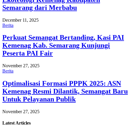
Semarang dari Merbabu
December 11, 2025
Berita
Perkuat Semangat Bertanding, Kasi PAI
Kemenag Kab. Semarang Kunjungi
Peserta PAI Fair
November 27, 2025
Berita
Optimalisasi Formasi PPPK 2025: ASN
Kemenag Resmi Dilantik, Semangat Baru
Untuk Pelayanan Publik
November 27, 2025
Latest
Articles