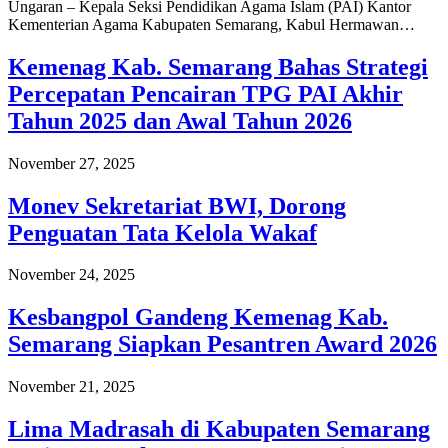
Ungaran – Kepala Seksi Pendidikan Agama Islam (PAI) Kantor
Kementerian Agama Kabupaten Semarang, Kabul Hermawan…
Kemenag Kab. Semarang Bahas Strategi
Percepatan Pencairan TPG PAI Akhir
Tahun 2025 dan Awal Tahun 2026
November 27, 2025
Monev Sekretariat BWI, Dorong
Penguatan Tata Kelola Wakaf
November 24, 2025
Kesbangpol Gandeng Kemenag Kab.
Semarang Siapkan Pesantren Award 2026
November 21, 2025
Lima Madrasah di Kabupaten Semarang