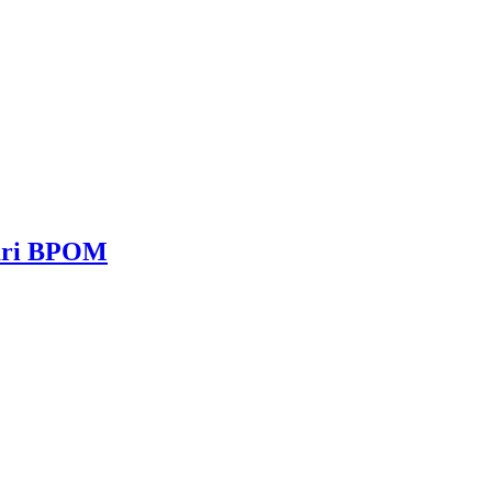
dari BPOM