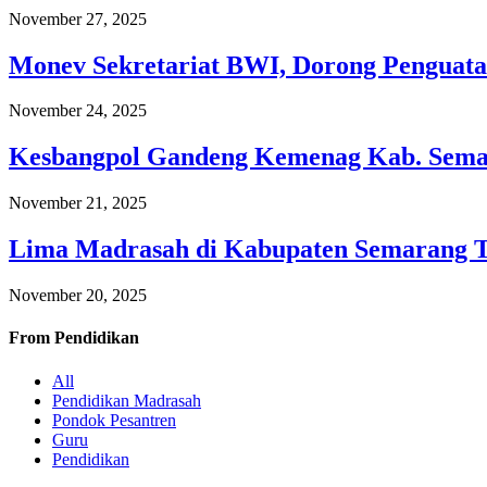
November 27, 2025
Monev Sekretariat BWI, Dorong Penguata
November 24, 2025
Kesbangpol Gandeng Kemenag Kab. Semar
November 21, 2025
Lima Madrasah di Kabupaten Semarang 
November 20, 2025
From
Pendidikan
All
Pendidikan Madrasah
Pondok Pesantren
Guru
Pendidikan