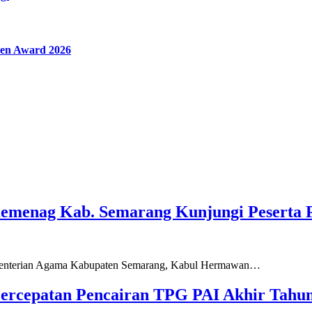
en Award 2026
Kemenag Kab. Semarang Kunjungi Peserta 
ementerian Agama Kabupaten Semarang, Kabul Hermawan…
ercepatan Pencairan TPG PAI Akhir Tahun