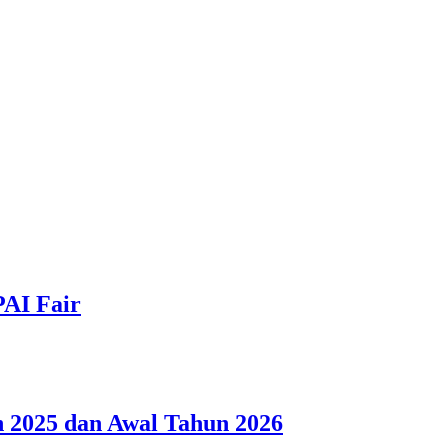
PAI Fair
 2025 dan Awal Tahun 2026