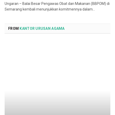
Ungaran – Balai Besar Pengawas Obat dan Makanan (BBPOM) di
Semarang kembali menunjukkan komitmennya dalam…
FROM
KANTOR URUSAN AGAMA