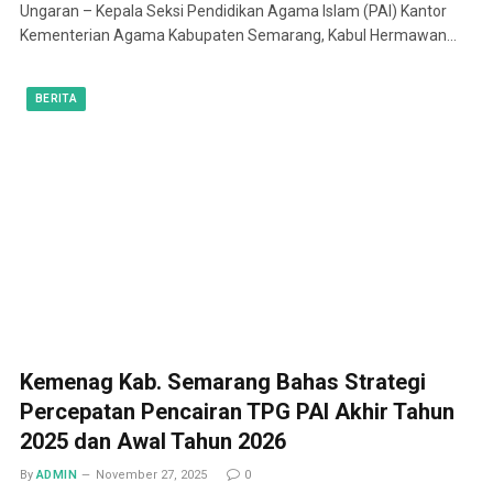
Ungaran – Kepala Seksi Pendidikan Agama Islam (PAI) Kantor
Kementerian Agama Kabupaten Semarang, Kabul Hermawan…
BERITA
Kemenag Kab. Semarang Bahas Strategi
Percepatan Pencairan TPG PAI Akhir Tahun
2025 dan Awal Tahun 2026
By
ADMIN
November 27, 2025
0