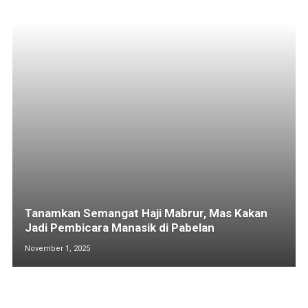
Tanamkan Semangat Haji Mabrur, Mas Kakan
Jadi Pembicara Manasik di Pabelan
November 1, 2025