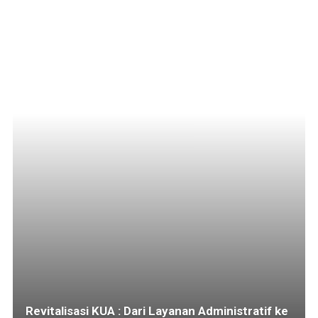
Revitalisasi KUA : Dari Layanan Administratif ke