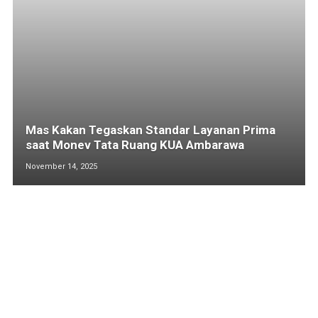
Mas Kakan Tegaskan Standar Layanan Prima
saat Monev Tata Ruang KUA Ambarawa
November 14, 2025