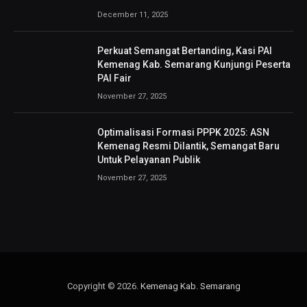
December 11, 2025
Perkuat Semangat Bertanding, Kasi PAI
Kemenag Kab. Semarang Kunjungi Peserta
PAI Fair
November 27, 2025
Optimalisasi Formasi PPPK 2025: ASN
Kemenag Resmi Dilantik, Semangat Baru
Untuk Pelayanan Publik
November 27, 2025
Copyright © 2026.
Kemenag Kab. Semarang