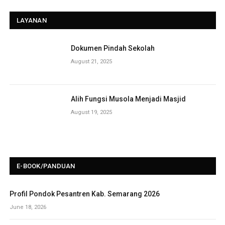
LAYANAN
Dokumen Pindah Sekolah
August 21, 2025
Alih Fungsi Musola Menjadi Masjid
August 19, 2025
E-BOOK/PANDUAN
Profil Pondok Pesantren Kab. Semarang 2026
June 18, 2026