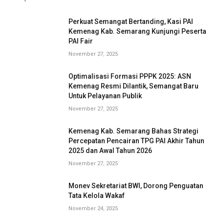
Perkuat Semangat Bertanding, Kasi PAI
Kemenag Kab. Semarang Kunjungi Peserta
PAI Fair
November 27, 2025
Optimalisasi Formasi PPPK 2025: ASN
Kemenag Resmi Dilantik, Semangat Baru
Untuk Pelayanan Publik
November 27, 2025
Kemenag Kab. Semarang Bahas Strategi
Percepatan Pencairan TPG PAI Akhir Tahun
2025 dan Awal Tahun 2026
November 27, 2025
Monev Sekretariat BWI, Dorong Penguatan
Tata Kelola Wakaf
November 24, 2025