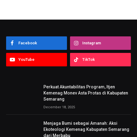
Facebook
Instagram
YouTube
TikTok
Perkuat Akuntabilitas Program, Itjen
Kemenag Monev Asta Protas di Kabupaten
Semarang
December 18, 2025
Menjaga Bumi sebagai Amanah: Aksi
Ekoteologi Kemenag Kabupaten Semarang
dari Merbabu