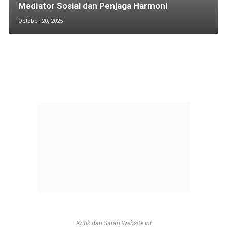
Mediator Sosial dan Penjaga Harmoni
October 20, 2025
Kritik dan Saran Website ini