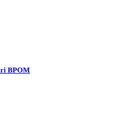
dari BPOM