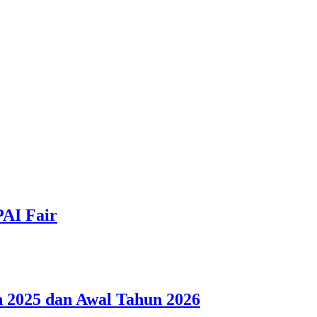
PAI Fair
 2025 dan Awal Tahun 2026