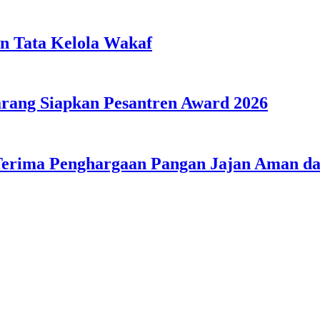
n Tata Kelola Wakaf
ang Siapkan Pesantren Award 2026
Terima Penghargaan Pangan Jajan Aman 