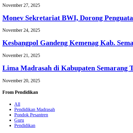
November 27, 2025
Monev Sekretariat BWI, Dorong Penguata
November 24, 2025
Kesbangpol Gandeng Kemenag Kab. Semar
November 21, 2025
Lima Madrasah di Kabupaten Semarang 
November 20, 2025
From
Pendidikan
All
Pendidikan Madrasah
Pondok Pesantren
Guru
Pendidikan