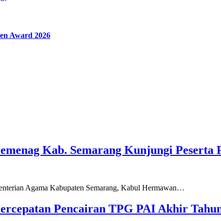
en Award 2026
Kemenag Kab. Semarang Kunjungi Peserta 
ementerian Agama Kabupaten Semarang, Kabul Hermawan…
ercepatan Pencairan TPG PAI Akhir Tahun