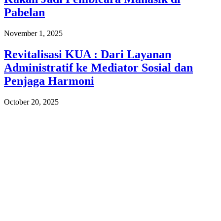
Pabelan
November 1, 2025
Revitalisasi KUA : Dari Layanan
Administratif ke Mediator Sosial dan
Penjaga Harmoni
October 20, 2025