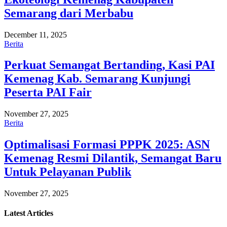
Semarang dari Merbabu
December 11, 2025
Berita
Perkuat Semangat Bertanding, Kasi PAI
Kemenag Kab. Semarang Kunjungi
Peserta PAI Fair
November 27, 2025
Berita
Optimalisasi Formasi PPPK 2025: ASN
Kemenag Resmi Dilantik, Semangat Baru
Untuk Pelayanan Publik
November 27, 2025
Latest
Articles