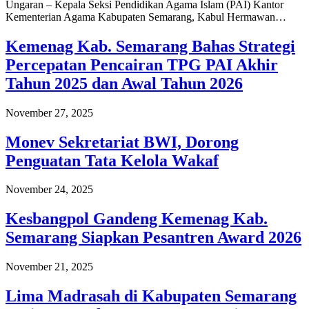
Ungaran – Kepala Seksi Pendidikan Agama Islam (PAI) Kantor
Kementerian Agama Kabupaten Semarang, Kabul Hermawan…
Kemenag Kab. Semarang Bahas Strategi
Percepatan Pencairan TPG PAI Akhir
Tahun 2025 dan Awal Tahun 2026
November 27, 2025
Monev Sekretariat BWI, Dorong
Penguatan Tata Kelola Wakaf
November 24, 2025
Kesbangpol Gandeng Kemenag Kab.
Semarang Siapkan Pesantren Award 2026
November 21, 2025
Lima Madrasah di Kabupaten Semarang