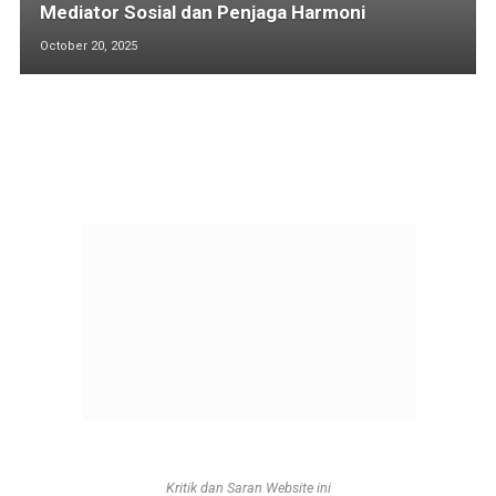
Mediator Sosial dan Penjaga Harmoni
October 20, 2025
Kritik dan Saran Website ini