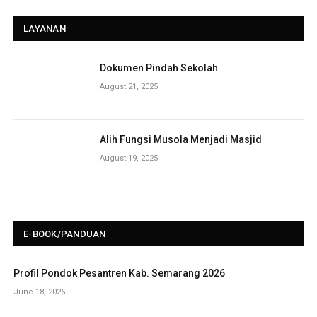
LAYANAN
Dokumen Pindah Sekolah
August 21, 2025
Alih Fungsi Musola Menjadi Masjid
August 19, 2025
E-BOOK/PANDUAN
Profil Pondok Pesantren Kab. Semarang 2026
June 18, 2026