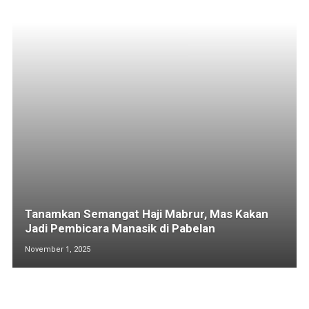
Tanamkan Semangat Haji Mabrur, Mas Kakan
Jadi Pembicara Manasik di Pabelan
November 1, 2025