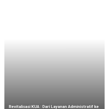
Revitalisasi KUA : Dari Layanan Administratif ke