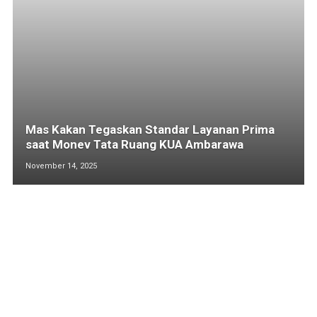
Mas Kakan Tegaskan Standar Layanan Prima
saat Monev Tata Ruang KUA Ambarawa
November 14, 2025