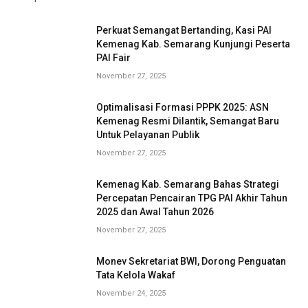
Perkuat Semangat Bertanding, Kasi PAI
Kemenag Kab. Semarang Kunjungi Peserta
PAI Fair
November 27, 2025
Optimalisasi Formasi PPPK 2025: ASN
Kemenag Resmi Dilantik, Semangat Baru
Untuk Pelayanan Publik
November 27, 2025
Kemenag Kab. Semarang Bahas Strategi
Percepatan Pencairan TPG PAI Akhir Tahun
2025 dan Awal Tahun 2026
November 27, 2025
Monev Sekretariat BWI, Dorong Penguatan
Tata Kelola Wakaf
November 24, 2025