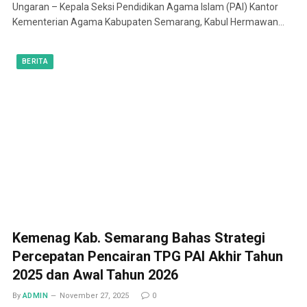
Ungaran – Kepala Seksi Pendidikan Agama Islam (PAI) Kantor
Kementerian Agama Kabupaten Semarang, Kabul Hermawan…
BERITA
Kemenag Kab. Semarang Bahas Strategi
Percepatan Pencairan TPG PAI Akhir Tahun
2025 dan Awal Tahun 2026
By
ADMIN
November 27, 2025
0