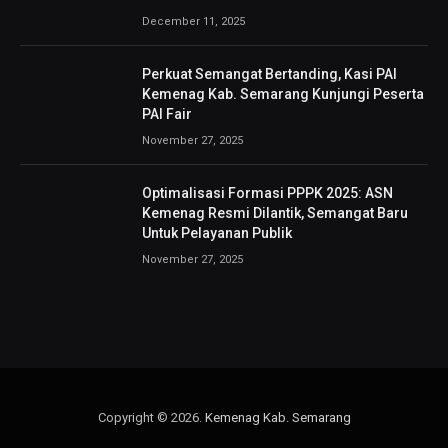
December 11, 2025
Perkuat Semangat Bertanding, Kasi PAI
Kemenag Kab. Semarang Kunjungi Peserta
PAI Fair
November 27, 2025
Optimalisasi Formasi PPPK 2025: ASN
Kemenag Resmi Dilantik, Semangat Baru
Untuk Pelayanan Publik
November 27, 2025
Copyright © 2026.
Kemenag Kab. Semarang