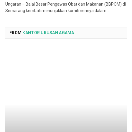
Ungaran – Balai Besar Pengawas Obat dan Makanan (BBPOM) di
Semarang kembali menunjukkan komitmennya dalam…
FROM
KANTOR URUSAN AGAMA