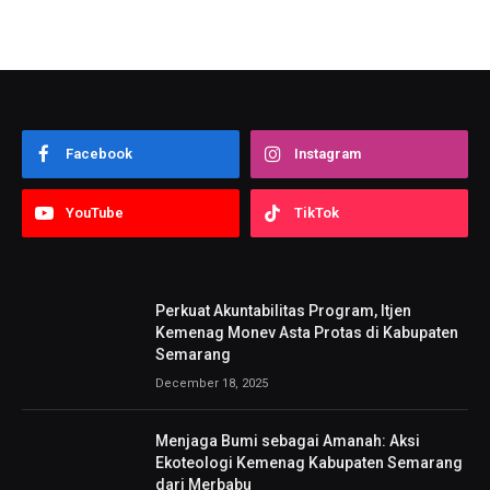
Facebook
Instagram
YouTube
TikTok
Perkuat Akuntabilitas Program, Itjen
Kemenag Monev Asta Protas di Kabupaten
Semarang
December 18, 2025
Menjaga Bumi sebagai Amanah: Aksi
Ekoteologi Kemenag Kabupaten Semarang
dari Merbabu