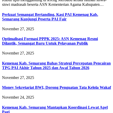
siswi madrasah beserta ASN Kementerian Agama Kabupaten…
Perkuat Semangat Bertanding, Kasi PAI Kemenag Kab.
Semarang Kunjungi Peserta PAI Fair
November 27, 2025
Optimalisasi Formasi PPPK 2025: ASN Kemenag Resmi
Dilantik, Semangat Baru Untuk Pelayanan Publik
November 27, 2025
Kemenag Kab. Semarang Bahas Strategi Percepatan Pencairan
TPG PAI Akhir Tahun 2025 dan Awal Tahun 2026
November 27, 2025
Monev Sekretariat BWI, Dorong Penguatan Tata Kelola Wakaf
November 24, 2025
Kemenag Kab. Semarang Mantapkan Koordinasi Lewat Apel
Pagi