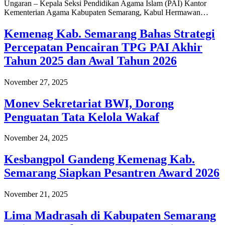
Ungaran – Kepala Seksi Pendidikan Agama Islam (PAI) Kantor
Kementerian Agama Kabupaten Semarang, Kabul Hermawan…
Kemenag Kab. Semarang Bahas Strategi
Percepatan Pencairan TPG PAI Akhir
Tahun 2025 dan Awal Tahun 2026
November 27, 2025
Monev Sekretariat BWI, Dorong
Penguatan Tata Kelola Wakaf
November 24, 2025
Kesbangpol Gandeng Kemenag Kab.
Semarang Siapkan Pesantren Award 2026
November 21, 2025
Lima Madrasah di Kabupaten Semarang