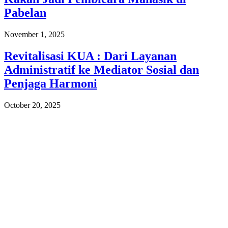
Pabelan
November 1, 2025
Revitalisasi KUA : Dari Layanan
Administratif ke Mediator Sosial dan
Penjaga Harmoni
October 20, 2025