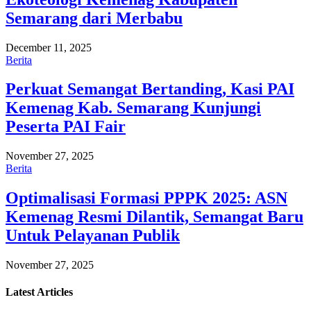
Semarang dari Merbabu
December 11, 2025
Berita
Perkuat Semangat Bertanding, Kasi PAI
Kemenag Kab. Semarang Kunjungi
Peserta PAI Fair
November 27, 2025
Berita
Optimalisasi Formasi PPPK 2025: ASN
Kemenag Resmi Dilantik, Semangat Baru
Untuk Pelayanan Publik
November 27, 2025
Latest
Articles