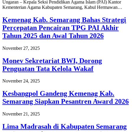
Ungaran – Kepala Seksi Pendidikan Agama Islam (PAI) Kantor
Kementerian Agama Kabupaten Semarang, Kabul Hermawan…
Kemenag Kab. Semarang Bahas Strategi
Percepatan Pencairan TPG PAI Akhir
Tahun 2025 dan Awal Tahun 2026
November 27, 2025
Monev Sekretariat BWI, Dorong
Penguatan Tata Kelola Wakaf
November 24, 2025
Kesbangpol Gandeng Kemenag Kab.
Semarang Siapkan Pesantren Award 2026
November 21, 2025
Lima Madrasah di Kabupaten Semarang