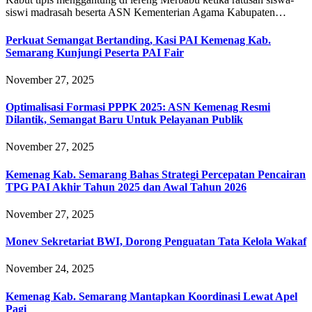
siswi madrasah beserta ASN Kementerian Agama Kabupaten…
Perkuat Semangat Bertanding, Kasi PAI Kemenag Kab.
Semarang Kunjungi Peserta PAI Fair
November 27, 2025
Optimalisasi Formasi PPPK 2025: ASN Kemenag Resmi
Dilantik, Semangat Baru Untuk Pelayanan Publik
November 27, 2025
Kemenag Kab. Semarang Bahas Strategi Percepatan Pencairan
TPG PAI Akhir Tahun 2025 dan Awal Tahun 2026
November 27, 2025
Monev Sekretariat BWI, Dorong Penguatan Tata Kelola Wakaf
November 24, 2025
Kemenag Kab. Semarang Mantapkan Koordinasi Lewat Apel
Pagi