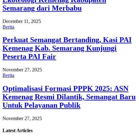
Semarang dari Merbabu
December 11, 2025
Berita
Perkuat Semangat Bertanding, Kasi PAI
Kemenag Kab. Semarang Kunjungi
Peserta PAI Fair
November 27, 2025
Berita
Optimalisasi Formasi PPPK 2025: ASN
Kemenag Resmi Dilantik, Semangat Baru
Untuk Pelayanan Publik
November 27, 2025
Latest
Articles