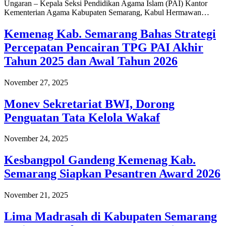
Ungaran – Kepala Seksi Pendidikan Agama Islam (PAI) Kantor
Kementerian Agama Kabupaten Semarang, Kabul Hermawan…
Kemenag Kab. Semarang Bahas Strategi
Percepatan Pencairan TPG PAI Akhir
Tahun 2025 dan Awal Tahun 2026
November 27, 2025
Monev Sekretariat BWI, Dorong
Penguatan Tata Kelola Wakaf
November 24, 2025
Kesbangpol Gandeng Kemenag Kab.
Semarang Siapkan Pesantren Award 2026
November 21, 2025
Lima Madrasah di Kabupaten Semarang