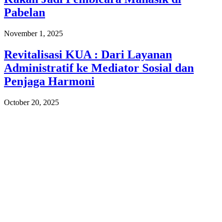
Pabelan
November 1, 2025
Revitalisasi KUA : Dari Layanan
Administratif ke Mediator Sosial dan
Penjaga Harmoni
October 20, 2025