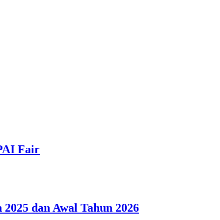
PAI Fair
 2025 dan Awal Tahun 2026