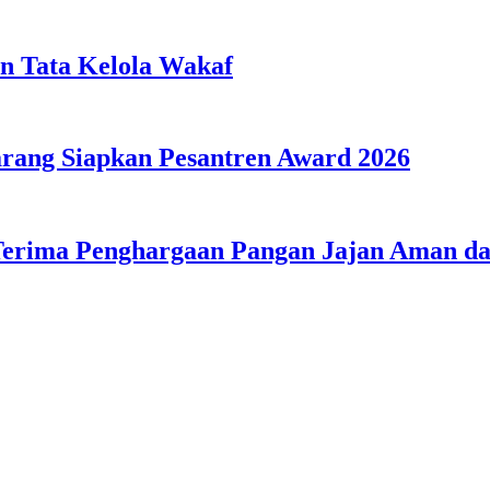
n Tata Kelola Wakaf
ang Siapkan Pesantren Award 2026
Terima Penghargaan Pangan Jajan Aman 