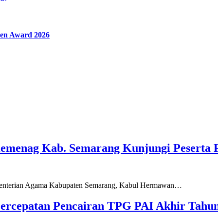
en Award 2026
Kemenag Kab. Semarang Kunjungi Peserta 
ementerian Agama Kabupaten Semarang, Kabul Hermawan…
ercepatan Pencairan TPG PAI Akhir Tahun