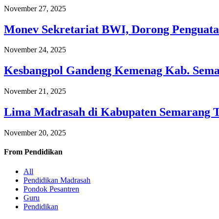
November 27, 2025
Monev Sekretariat BWI, Dorong Penguata
November 24, 2025
Kesbangpol Gandeng Kemenag Kab. Semar
November 21, 2025
Lima Madrasah di Kabupaten Semarang 
November 20, 2025
From
Pendidikan
All
Pendidikan Madrasah
Pondok Pesantren
Guru
Pendidikan