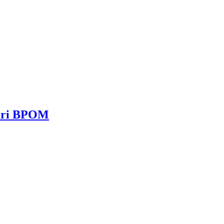
dari BPOM