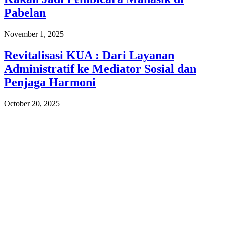
Pabelan
November 1, 2025
Revitalisasi KUA : Dari Layanan
Administratif ke Mediator Sosial dan
Penjaga Harmoni
October 20, 2025