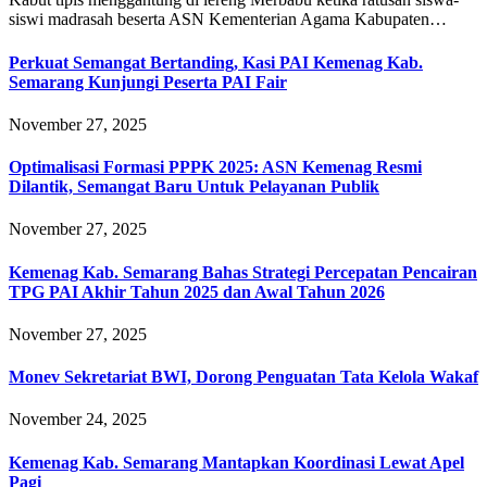
siswi madrasah beserta ASN Kementerian Agama Kabupaten…
Perkuat Semangat Bertanding, Kasi PAI Kemenag Kab.
Semarang Kunjungi Peserta PAI Fair
November 27, 2025
Optimalisasi Formasi PPPK 2025: ASN Kemenag Resmi
Dilantik, Semangat Baru Untuk Pelayanan Publik
November 27, 2025
Kemenag Kab. Semarang Bahas Strategi Percepatan Pencairan
TPG PAI Akhir Tahun 2025 dan Awal Tahun 2026
November 27, 2025
Monev Sekretariat BWI, Dorong Penguatan Tata Kelola Wakaf
November 24, 2025
Kemenag Kab. Semarang Mantapkan Koordinasi Lewat Apel
Pagi