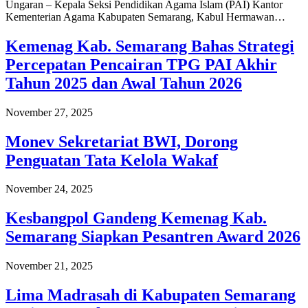
Ungaran – Kepala Seksi Pendidikan Agama Islam (PAI) Kantor
Kementerian Agama Kabupaten Semarang, Kabul Hermawan…
Kemenag Kab. Semarang Bahas Strategi
Percepatan Pencairan TPG PAI Akhir
Tahun 2025 dan Awal Tahun 2026
November 27, 2025
Monev Sekretariat BWI, Dorong
Penguatan Tata Kelola Wakaf
November 24, 2025
Kesbangpol Gandeng Kemenag Kab.
Semarang Siapkan Pesantren Award 2026
November 21, 2025
Lima Madrasah di Kabupaten Semarang