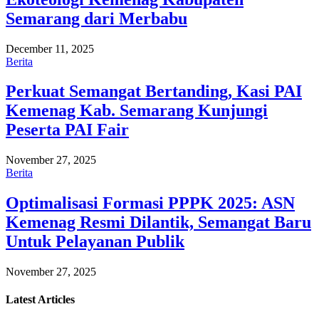
Semarang dari Merbabu
December 11, 2025
Berita
Perkuat Semangat Bertanding, Kasi PAI
Kemenag Kab. Semarang Kunjungi
Peserta PAI Fair
November 27, 2025
Berita
Optimalisasi Formasi PPPK 2025: ASN
Kemenag Resmi Dilantik, Semangat Baru
Untuk Pelayanan Publik
November 27, 2025
Latest
Articles