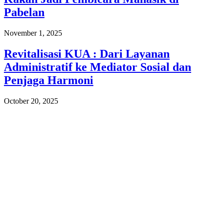
Pabelan
November 1, 2025
Revitalisasi KUA : Dari Layanan
Administratif ke Mediator Sosial dan
Penjaga Harmoni
October 20, 2025