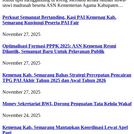
siswi madrasah beserta ASN Kementerian Agama Kabupaten…
Perkuat Semangat Bertanding, Kasi PAI Kemenag Kab.
Semarang Kunjungi Peserta PAI Fair
November 27, 2025
Optimalisasi Formasi PPPK 2025: ASN Kemenag Resmi
Dilantik, Semangat Baru Untuk Pelayanan Publik
November 27, 2025
Kemenag Kab. Semarang Bahas Strategi Percepatan Pencairan
TPG PAI Akhir Tahun 2025 dan Awal Tahun 2026
November 27, 2025
Monev Sekretariat BWI, Dorong Penguatan Tata Kelola Wakaf
November 24, 2025
Kemenag Kab. Semarang Mantapkan Koordinasi Lewat Apel
Pagi