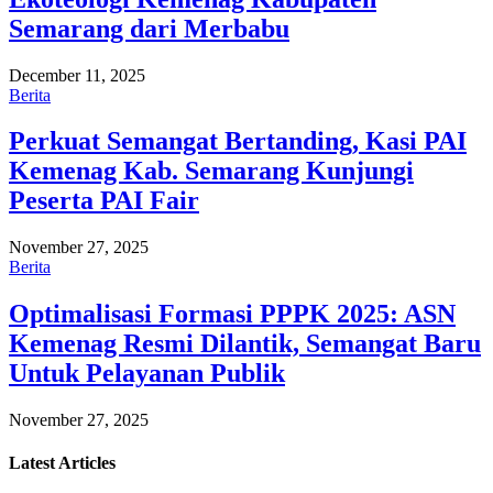
Semarang dari Merbabu
December 11, 2025
Berita
Perkuat Semangat Bertanding, Kasi PAI
Kemenag Kab. Semarang Kunjungi
Peserta PAI Fair
November 27, 2025
Berita
Optimalisasi Formasi PPPK 2025: ASN
Kemenag Resmi Dilantik, Semangat Baru
Untuk Pelayanan Publik
November 27, 2025
Latest
Articles