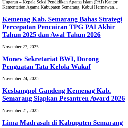
Ungaran – Kepala Seksi Pendidikan Agama Islam (PAI) Kantor
Kementerian Agama Kabupaten Semarang, Kabul Hermawan…
Kemenag Kab. Semarang Bahas Strategi
Percepatan Pencairan TPG PAI Akhir
Tahun 2025 dan Awal Tahun 2026
November 27, 2025
Monev Sekretariat BWI, Dorong
Penguatan Tata Kelola Wakaf
November 24, 2025
Kesbangpol Gandeng Kemenag Kab.
Semarang Siapkan Pesantren Award 2026
November 21, 2025
Lima Madrasah di Kabupaten Semarang