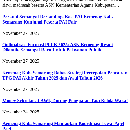
siswi madrasah beserta ASN Kementerian Agama Kabupaten…
Perkuat Semangat Bertanding, Kasi PAI Kemenag Kab.
Semarang Kunjungi Peserta PAI Fair
November 27, 2025
Optimalisasi Formasi PPPK 2025: ASN Kemenag Resmi
Dilantik, Semangat Baru Untuk Pelayanan Publik
November 27, 2025
Kemenag Kab. Semarang Bahas Strategi Percepatan Pencairan
TPG PAI Akhir Tahun 2025 dan Awal Tahun 2026
November 27, 2025
Monev Sekretariat BWI, Dorong Penguatan Tata Kelola Wakaf
November 24, 2025
Kemenag Kab. Semarang Mantapkan Koordinasi Lewat Apel
Pagi