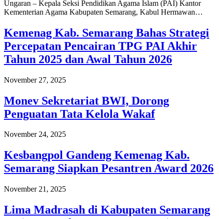
Ungaran – Kepala Seksi Pendidikan Agama Islam (PAI) Kantor
Kementerian Agama Kabupaten Semarang, Kabul Hermawan…
Kemenag Kab. Semarang Bahas Strategi
Percepatan Pencairan TPG PAI Akhir
Tahun 2025 dan Awal Tahun 2026
November 27, 2025
Monev Sekretariat BWI, Dorong
Penguatan Tata Kelola Wakaf
November 24, 2025
Kesbangpol Gandeng Kemenag Kab.
Semarang Siapkan Pesantren Award 2026
November 21, 2025
Lima Madrasah di Kabupaten Semarang