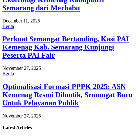
Semarang dari Merbabu
December 11, 2025
Berita
Perkuat Semangat Bertanding, Kasi PAI
Kemenag Kab. Semarang Kunjungi
Peserta PAI Fair
November 27, 2025
Berita
Optimalisasi Formasi PPPK 2025: ASN
Kemenag Resmi Dilantik, Semangat Baru
Untuk Pelayanan Publik
November 27, 2025
Latest
Articles