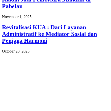
Pabelan
November 1, 2025
Revitalisasi KUA : Dari Layanan
Administratif ke Mediator Sosial dan
Penjaga Harmoni
October 20, 2025