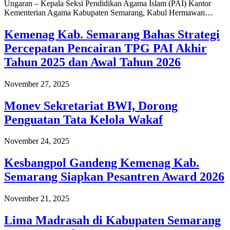
Ungaran – Kepala Seksi Pendidikan Agama Islam (PAI) Kantor
Kementerian Agama Kabupaten Semarang, Kabul Hermawan…
Kemenag Kab. Semarang Bahas Strategi
Percepatan Pencairan TPG PAI Akhir
Tahun 2025 dan Awal Tahun 2026
November 27, 2025
Monev Sekretariat BWI, Dorong
Penguatan Tata Kelola Wakaf
November 24, 2025
Kesbangpol Gandeng Kemenag Kab.
Semarang Siapkan Pesantren Award 2026
November 21, 2025
Lima Madrasah di Kabupaten Semarang