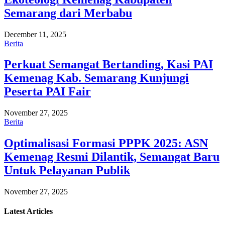
Semarang dari Merbabu
December 11, 2025
Berita
Perkuat Semangat Bertanding, Kasi PAI
Kemenag Kab. Semarang Kunjungi
Peserta PAI Fair
November 27, 2025
Berita
Optimalisasi Formasi PPPK 2025: ASN
Kemenag Resmi Dilantik, Semangat Baru
Untuk Pelayanan Publik
November 27, 2025
Latest
Articles