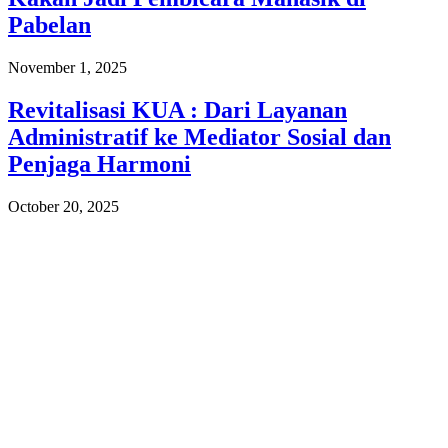
Pabelan
November 1, 2025
Revitalisasi KUA : Dari Layanan
Administratif ke Mediator Sosial dan
Penjaga Harmoni
October 20, 2025