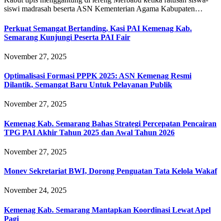
siswi madrasah beserta ASN Kementerian Agama Kabupaten…
Perkuat Semangat Bertanding, Kasi PAI Kemenag Kab.
Semarang Kunjungi Peserta PAI Fair
November 27, 2025
Optimalisasi Formasi PPPK 2025: ASN Kemenag Resmi
Dilantik, Semangat Baru Untuk Pelayanan Publik
November 27, 2025
Kemenag Kab. Semarang Bahas Strategi Percepatan Pencairan
TPG PAI Akhir Tahun 2025 dan Awal Tahun 2026
November 27, 2025
Monev Sekretariat BWI, Dorong Penguatan Tata Kelola Wakaf
November 24, 2025
Kemenag Kab. Semarang Mantapkan Koordinasi Lewat Apel
Pagi