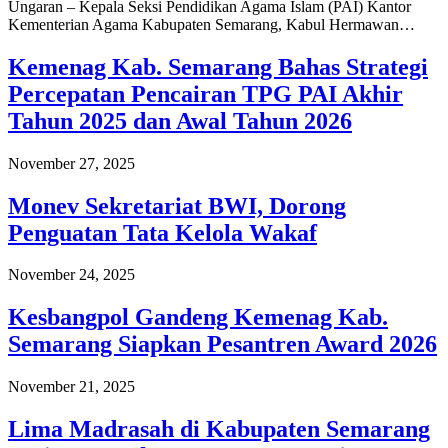
Ungaran – Kepala Seksi Pendidikan Agama Islam (PAI) Kantor
Kementerian Agama Kabupaten Semarang, Kabul Hermawan…
Kemenag Kab. Semarang Bahas Strategi
Percepatan Pencairan TPG PAI Akhir
Tahun 2025 dan Awal Tahun 2026
November 27, 2025
Monev Sekretariat BWI, Dorong
Penguatan Tata Kelola Wakaf
November 24, 2025
Kesbangpol Gandeng Kemenag Kab.
Semarang Siapkan Pesantren Award 2026
November 21, 2025
Lima Madrasah di Kabupaten Semarang