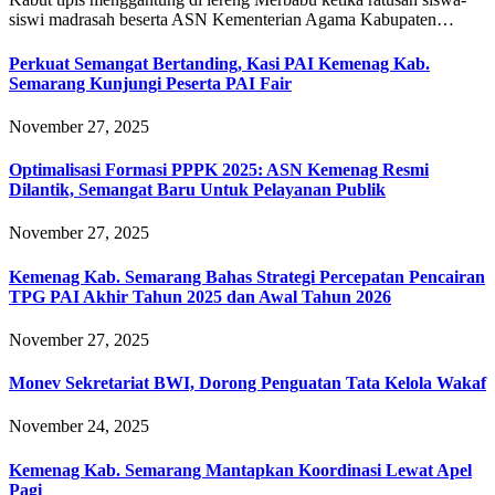
siswi madrasah beserta ASN Kementerian Agama Kabupaten…
Perkuat Semangat Bertanding, Kasi PAI Kemenag Kab.
Semarang Kunjungi Peserta PAI Fair
November 27, 2025
Optimalisasi Formasi PPPK 2025: ASN Kemenag Resmi
Dilantik, Semangat Baru Untuk Pelayanan Publik
November 27, 2025
Kemenag Kab. Semarang Bahas Strategi Percepatan Pencairan
TPG PAI Akhir Tahun 2025 dan Awal Tahun 2026
November 27, 2025
Monev Sekretariat BWI, Dorong Penguatan Tata Kelola Wakaf
November 24, 2025
Kemenag Kab. Semarang Mantapkan Koordinasi Lewat Apel
Pagi