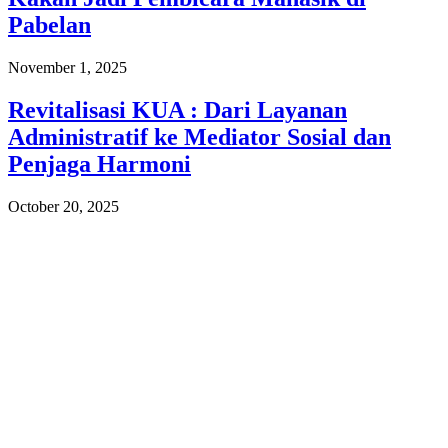
Pabelan
November 1, 2025
Revitalisasi KUA : Dari Layanan
Administratif ke Mediator Sosial dan
Penjaga Harmoni
October 20, 2025