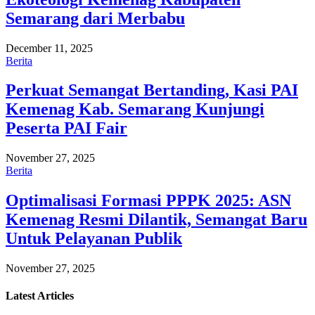
Semarang dari Merbabu
December 11, 2025
Berita
Perkuat Semangat Bertanding, Kasi PAI
Kemenag Kab. Semarang Kunjungi
Peserta PAI Fair
November 27, 2025
Berita
Optimalisasi Formasi PPPK 2025: ASN
Kemenag Resmi Dilantik, Semangat Baru
Untuk Pelayanan Publik
November 27, 2025
Latest
Articles