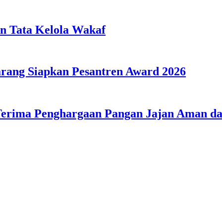
n Tata Kelola Wakaf
ang Siapkan Pesantren Award 2026
Terima Penghargaan Pangan Jajan Aman 