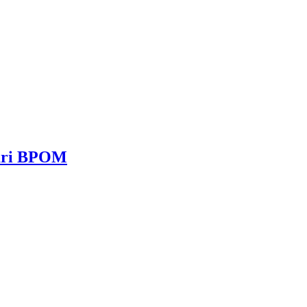
dari BPOM