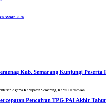
en Award 2026
Kemenag Kab. Semarang Kunjungi Peserta 
ementerian Agama Kabupaten Semarang, Kabul Hermawan…
ercepatan Pencairan TPG PAI Akhir Tahun