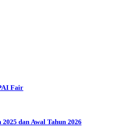
PAI Fair
 2025 dan Awal Tahun 2026