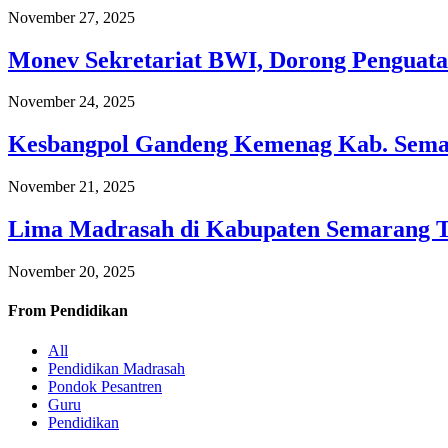
November 27, 2025
Monev Sekretariat BWI, Dorong Penguata
November 24, 2025
Kesbangpol Gandeng Kemenag Kab. Semar
November 21, 2025
Lima Madrasah di Kabupaten Semarang 
November 20, 2025
From
Pendidikan
All
Pendidikan Madrasah
Pondok Pesantren
Guru
Pendidikan