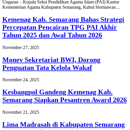
Ungaran – Kepala Seksi Pendidikan Agama Islam (PAI) Kantor
Kementerian Agama Kabupaten Semarang, Kabul Hermawan…
Kemenag Kab. Semarang Bahas Strategi
Percepatan Pencairan TPG PAI Akhir
Tahun 2025 dan Awal Tahun 2026
November 27, 2025
Monev Sekretariat BWI, Dorong
Penguatan Tata Kelola Wakaf
November 24, 2025
Kesbangpol Gandeng Kemenag Kab.
Semarang Siapkan Pesantren Award 2026
November 21, 2025
Lima Madrasah di Kabupaten Semarang