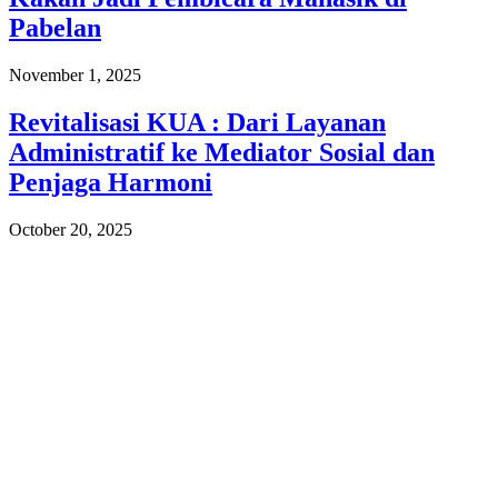
Pabelan
November 1, 2025
Revitalisasi KUA : Dari Layanan
Administratif ke Mediator Sosial dan
Penjaga Harmoni
October 20, 2025