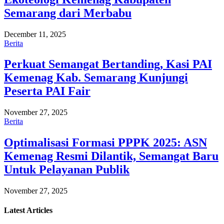
Semarang dari Merbabu
December 11, 2025
Berita
Perkuat Semangat Bertanding, Kasi PAI
Kemenag Kab. Semarang Kunjungi
Peserta PAI Fair
November 27, 2025
Berita
Optimalisasi Formasi PPPK 2025: ASN
Kemenag Resmi Dilantik, Semangat Baru
Untuk Pelayanan Publik
November 27, 2025
Latest
Articles