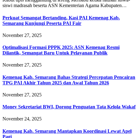
siswi madrasah beserta ASN Kementerian Agama Kabupaten…
Perkuat Semangat Bertanding, Kasi PAI Kemenag Kab.
Semarang Kunjungi Peserta PAI Fair
November 27, 2025
Optimalisasi Formasi PPPK 2025: ASN Kemenag Resmi
Dilantik, Semangat Baru Untuk Pelayanan Publik
November 27, 2025
Kemenag Kab. Semarang Bahas Strategi Percepatan Pencairan
TPG PAI Akhir Tahun 2025 dan Awal Tahun 2026
November 27, 2025
Monev Sekretariat BWI, Dorong Penguatan Tata Kelola Wakaf
November 24, 2025
Kemenag Kab. Semarang Mantapkan Koordinasi Lewat Apel
Pagi