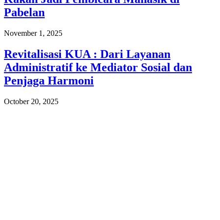
Pabelan
November 1, 2025
Revitalisasi KUA : Dari Layanan
Administratif ke Mediator Sosial dan
Penjaga Harmoni
October 20, 2025