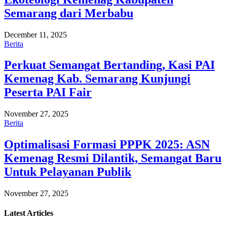
Semarang dari Merbabu
December 11, 2025
Berita
Perkuat Semangat Bertanding, Kasi PAI
Kemenag Kab. Semarang Kunjungi
Peserta PAI Fair
November 27, 2025
Berita
Optimalisasi Formasi PPPK 2025: ASN
Kemenag Resmi Dilantik, Semangat Baru
Untuk Pelayanan Publik
November 27, 2025
Latest
Articles