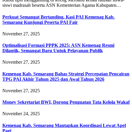
siswi madrasah beserta ASN Kementerian Agama Kabupaten…
Perkuat Semangat Bertanding, Kasi PAI Kemenag Kab.
Semarang Kunjungi Peserta PAI Fair
November 27, 2025
Optimalisasi Formasi PPPK 2025: ASN Kemenag Resmi
Dilantik, Semangat Baru Untuk Pelayanan Publik
November 27, 2025
Kemenag Kab. Semarang Bahas Strategi Percepatan Pencairan
TPG PAI Akhir Tahun 2025 dan Awal Tahun 2026
November 27, 2025
Monev Sekretariat BWI, Dorong Penguatan Tata Kelola Wakaf
November 24, 2025
Kemenag Kab. Semarang Mantapkan Koordinasi Lewat Apel
Pagi