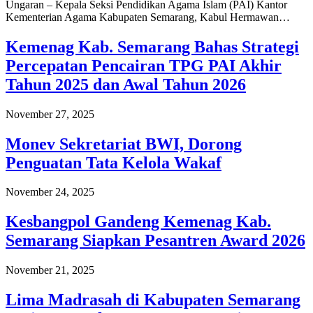
Ungaran – Kepala Seksi Pendidikan Agama Islam (PAI) Kantor
Kementerian Agama Kabupaten Semarang, Kabul Hermawan…
Kemenag Kab. Semarang Bahas Strategi
Percepatan Pencairan TPG PAI Akhir
Tahun 2025 dan Awal Tahun 2026
November 27, 2025
Monev Sekretariat BWI, Dorong
Penguatan Tata Kelola Wakaf
November 24, 2025
Kesbangpol Gandeng Kemenag Kab.
Semarang Siapkan Pesantren Award 2026
November 21, 2025
Lima Madrasah di Kabupaten Semarang