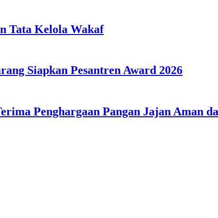
n Tata Kelola Wakaf
ang Siapkan Pesantren Award 2026
Terima Penghargaan Pangan Jajan Aman 