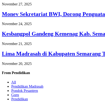
November 27, 2025
Monev Sekretariat BWI, Dorong Penguata
November 24, 2025
Kesbangpol Gandeng Kemenag Kab. Semar
November 21, 2025
Lima Madrasah di Kabupaten Semarang 
November 20, 2025
From
Pendidikan
All
Pendidikan Madrasah
Pondok Pesantren
Guru
Pendidikan