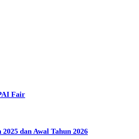
PAI Fair
 2025 dan Awal Tahun 2026