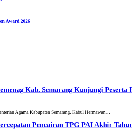
en Award 2026
Kemenag Kab. Semarang Kunjungi Peserta 
ementerian Agama Kabupaten Semarang, Kabul Hermawan…
ercepatan Pencairan TPG PAI Akhir Tahun