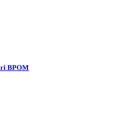
dari BPOM