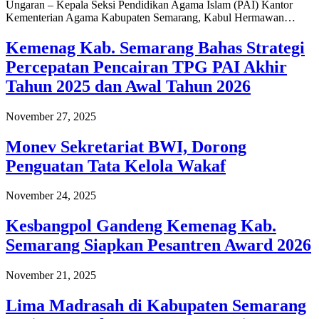
Ungaran – Kepala Seksi Pendidikan Agama Islam (PAI) Kantor
Kementerian Agama Kabupaten Semarang, Kabul Hermawan…
Kemenag Kab. Semarang Bahas Strategi
Percepatan Pencairan TPG PAI Akhir
Tahun 2025 dan Awal Tahun 2026
November 27, 2025
Monev Sekretariat BWI, Dorong
Penguatan Tata Kelola Wakaf
November 24, 2025
Kesbangpol Gandeng Kemenag Kab.
Semarang Siapkan Pesantren Award 2026
November 21, 2025
Lima Madrasah di Kabupaten Semarang