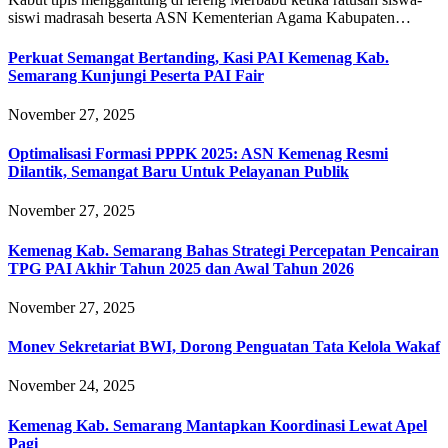
siswi madrasah beserta ASN Kementerian Agama Kabupaten…
Perkuat Semangat Bertanding, Kasi PAI Kemenag Kab.
Semarang Kunjungi Peserta PAI Fair
November 27, 2025
Optimalisasi Formasi PPPK 2025: ASN Kemenag Resmi
Dilantik, Semangat Baru Untuk Pelayanan Publik
November 27, 2025
Kemenag Kab. Semarang Bahas Strategi Percepatan Pencairan
TPG PAI Akhir Tahun 2025 dan Awal Tahun 2026
November 27, 2025
Monev Sekretariat BWI, Dorong Penguatan Tata Kelola Wakaf
November 24, 2025
Kemenag Kab. Semarang Mantapkan Koordinasi Lewat Apel
Pagi