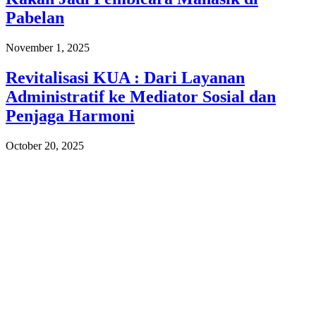
Pabelan
November 1, 2025
Revitalisasi KUA : Dari Layanan
Administratif ke Mediator Sosial dan
Penjaga Harmoni
October 20, 2025