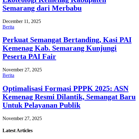
Semarang dari Merbabu
December 11, 2025
Berita
Perkuat Semangat Bertanding, Kasi PAI
Kemenag Kab. Semarang Kunjungi
Peserta PAI Fair
November 27, 2025
Berita
Optimalisasi Formasi PPPK 2025: ASN
Kemenag Resmi Dilantik, Semangat Baru
Untuk Pelayanan Publik
November 27, 2025
Latest
Articles