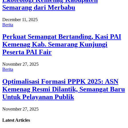
Semarang dari Merbabu
December 11, 2025
Berita
Perkuat Semangat Bertanding, Kasi PAI
Kemenag Kab. Semarang Kunjungi
Peserta PAI Fair
November 27, 2025
Berita
Optimalisasi Formasi PPPK 2025: ASN
Kemenag Resmi Dilantik, Semangat Baru
Untuk Pelayanan Publik
November 27, 2025
Latest
Articles