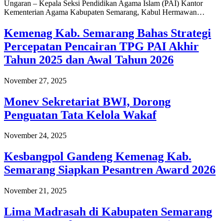
Ungaran – Kepala Seksi Pendidikan Agama Islam (PAI) Kantor
Kementerian Agama Kabupaten Semarang, Kabul Hermawan…
Kemenag Kab. Semarang Bahas Strategi
Percepatan Pencairan TPG PAI Akhir
Tahun 2025 dan Awal Tahun 2026
November 27, 2025
Monev Sekretariat BWI, Dorong
Penguatan Tata Kelola Wakaf
November 24, 2025
Kesbangpol Gandeng Kemenag Kab.
Semarang Siapkan Pesantren Award 2026
November 21, 2025
Lima Madrasah di Kabupaten Semarang