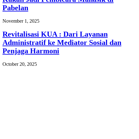
Pabelan
November 1, 2025
Revitalisasi KUA : Dari Layanan
Administratif ke Mediator Sosial dan
Penjaga Harmoni
October 20, 2025