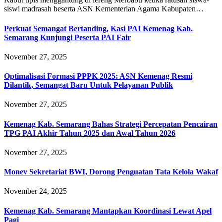
siswi madrasah beserta ASN Kementerian Agama Kabupaten…
Perkuat Semangat Bertanding, Kasi PAI Kemenag Kab.
Semarang Kunjungi Peserta PAI Fair
November 27, 2025
Optimalisasi Formasi PPPK 2025: ASN Kemenag Resmi
Dilantik, Semangat Baru Untuk Pelayanan Publik
November 27, 2025
Kemenag Kab. Semarang Bahas Strategi Percepatan Pencairan
TPG PAI Akhir Tahun 2025 dan Awal Tahun 2026
November 27, 2025
Monev Sekretariat BWI, Dorong Penguatan Tata Kelola Wakaf
November 24, 2025
Kemenag Kab. Semarang Mantapkan Koordinasi Lewat Apel
Pagi