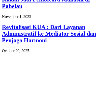
Pabelan
November 1, 2025
Revitalisasi KUA : Dari Layanan
Administratif ke Mediator Sosial dan
Penjaga Harmoni
October 20, 2025