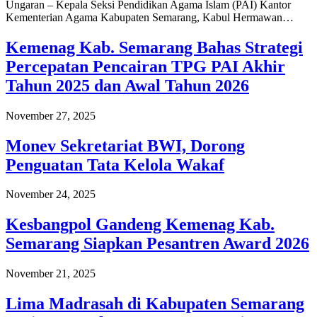
Ungaran – Kepala Seksi Pendidikan Agama Islam (PAI) Kantor
Kementerian Agama Kabupaten Semarang, Kabul Hermawan…
Kemenag Kab. Semarang Bahas Strategi
Percepatan Pencairan TPG PAI Akhir
Tahun 2025 dan Awal Tahun 2026
November 27, 2025
Monev Sekretariat BWI, Dorong
Penguatan Tata Kelola Wakaf
November 24, 2025
Kesbangpol Gandeng Kemenag Kab.
Semarang Siapkan Pesantren Award 2026
November 21, 2025
Lima Madrasah di Kabupaten Semarang