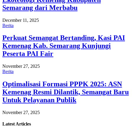
Semarang dari Merbabu
December 11, 2025
Berita
Perkuat Semangat Bertanding, Kasi PAI
Kemenag Kab. Semarang Kunjungi
Peserta PAI Fair
November 27, 2025
Berita
Optimalisasi Formasi PPPK 2025: ASN
Kemenag Resmi Dilantik, Semangat Baru
Untuk Pelayanan Publik
November 27, 2025
Latest
Articles