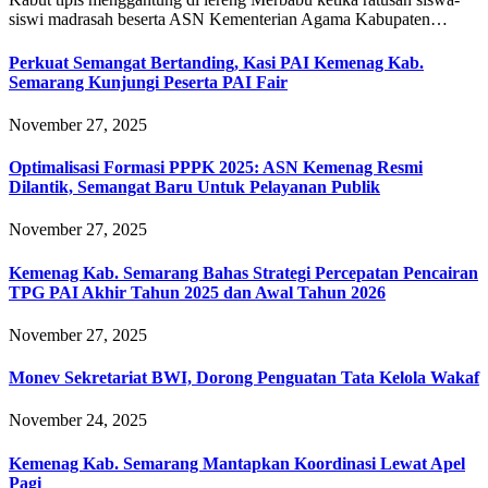
siswi madrasah beserta ASN Kementerian Agama Kabupaten…
Perkuat Semangat Bertanding, Kasi PAI Kemenag Kab.
Semarang Kunjungi Peserta PAI Fair
November 27, 2025
Optimalisasi Formasi PPPK 2025: ASN Kemenag Resmi
Dilantik, Semangat Baru Untuk Pelayanan Publik
November 27, 2025
Kemenag Kab. Semarang Bahas Strategi Percepatan Pencairan
TPG PAI Akhir Tahun 2025 dan Awal Tahun 2026
November 27, 2025
Monev Sekretariat BWI, Dorong Penguatan Tata Kelola Wakaf
November 24, 2025
Kemenag Kab. Semarang Mantapkan Koordinasi Lewat Apel
Pagi