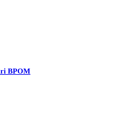
dari BPOM