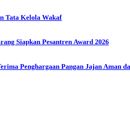
n Tata Kelola Wakaf
ang Siapkan Pesantren Award 2026
Terima Penghargaan Pangan Jajan Aman 