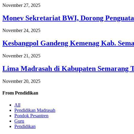
November 27, 2025
Monev Sekretariat BWI, Dorong Penguata
November 24, 2025
Kesbangpol Gandeng Kemenag Kab. Semar
November 21, 2025
Lima Madrasah di Kabupaten Semarang 
November 20, 2025
From
Pendidikan
All
Pendidikan Madrasah
Pondok Pesantren
Guru
Pendidikan