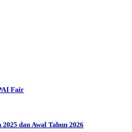
PAI Fair
 2025 dan Awal Tahun 2026