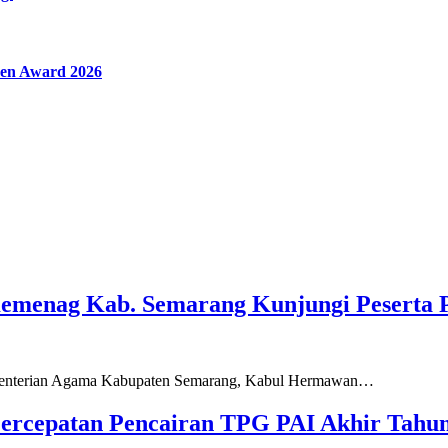
en Award 2026
Kemenag Kab. Semarang Kunjungi Peserta 
ementerian Agama Kabupaten Semarang, Kabul Hermawan…
ercepatan Pencairan TPG PAI Akhir Tahun