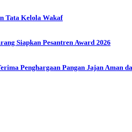
n Tata Kelola Wakaf
ang Siapkan Pesantren Award 2026
Terima Penghargaan Pangan Jajan Aman 