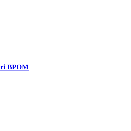
dari BPOM