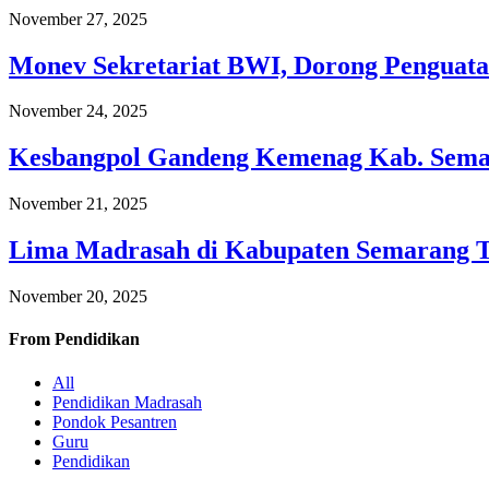
November 27, 2025
Monev Sekretariat BWI, Dorong Penguata
November 24, 2025
Kesbangpol Gandeng Kemenag Kab. Semar
November 21, 2025
Lima Madrasah di Kabupaten Semarang 
November 20, 2025
From
Pendidikan
All
Pendidikan Madrasah
Pondok Pesantren
Guru
Pendidikan