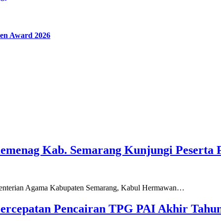
en Award 2026
Kemenag Kab. Semarang Kunjungi Peserta 
ementerian Agama Kabupaten Semarang, Kabul Hermawan…
ercepatan Pencairan TPG PAI Akhir Tahun