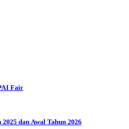
PAI Fair
 2025 dan Awal Tahun 2026