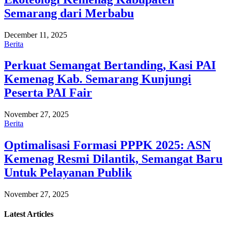
Semarang dari Merbabu
December 11, 2025
Berita
Perkuat Semangat Bertanding, Kasi PAI
Kemenag Kab. Semarang Kunjungi
Peserta PAI Fair
November 27, 2025
Berita
Optimalisasi Formasi PPPK 2025: ASN
Kemenag Resmi Dilantik, Semangat Baru
Untuk Pelayanan Publik
November 27, 2025
Latest
Articles