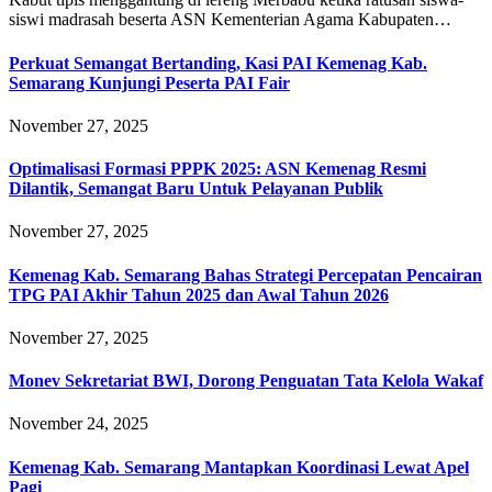
siswi madrasah beserta ASN Kementerian Agama Kabupaten…
Perkuat Semangat Bertanding, Kasi PAI Kemenag Kab.
Semarang Kunjungi Peserta PAI Fair
November 27, 2025
Optimalisasi Formasi PPPK 2025: ASN Kemenag Resmi
Dilantik, Semangat Baru Untuk Pelayanan Publik
November 27, 2025
Kemenag Kab. Semarang Bahas Strategi Percepatan Pencairan
TPG PAI Akhir Tahun 2025 dan Awal Tahun 2026
November 27, 2025
Monev Sekretariat BWI, Dorong Penguatan Tata Kelola Wakaf
November 24, 2025
Kemenag Kab. Semarang Mantapkan Koordinasi Lewat Apel
Pagi