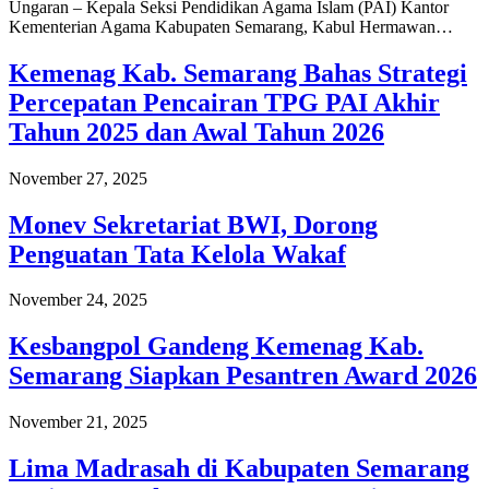
Ungaran – Kepala Seksi Pendidikan Agama Islam (PAI) Kantor
Kementerian Agama Kabupaten Semarang, Kabul Hermawan…
Kemenag Kab. Semarang Bahas Strategi
Percepatan Pencairan TPG PAI Akhir
Tahun 2025 dan Awal Tahun 2026
November 27, 2025
Monev Sekretariat BWI, Dorong
Penguatan Tata Kelola Wakaf
November 24, 2025
Kesbangpol Gandeng Kemenag Kab.
Semarang Siapkan Pesantren Award 2026
November 21, 2025
Lima Madrasah di Kabupaten Semarang