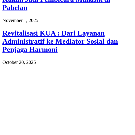
Pabelan
November 1, 2025
Revitalisasi KUA : Dari Layanan
Administratif ke Mediator Sosial dan
Penjaga Harmoni
October 20, 2025