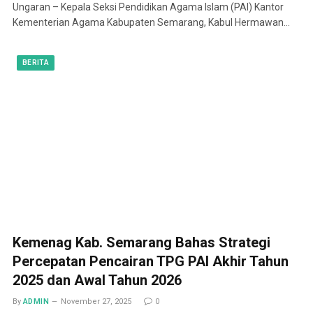
Ungaran – Kepala Seksi Pendidikan Agama Islam (PAI) Kantor
Kementerian Agama Kabupaten Semarang, Kabul Hermawan…
BERITA
Kemenag Kab. Semarang Bahas Strategi
Percepatan Pencairan TPG PAI Akhir Tahun
2025 dan Awal Tahun 2026
By
ADMIN
November 27, 2025
0