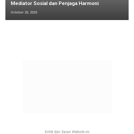
Mediator Sosial dan Penjaga Harmoni
October 20, 2025
Kritik dan Saran Website ini