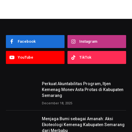
Facebook
Instagram
YouTube
TikTok
Perkuat Akuntabilitas Program, Itjen
Kemenag Monev Asta Protas di Kabupaten
Semarang
December 18, 2025
Menjaga Bumi sebagai Amanah: Aksi
Ekoteologi Kemenag Kabupaten Semarang
dari Merbabu