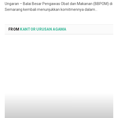
Ungaran – Balai Besar Pengawas Obat dan Makanan (BBPOM) di
Semarang kembali menunjukkan komitmennya dalam…
FROM
KANTOR URUSAN AGAMA