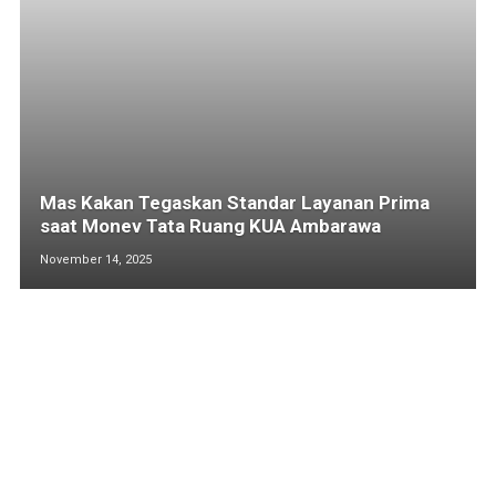
Mas Kakan Tegaskan Standar Layanan Prima
saat Monev Tata Ruang KUA Ambarawa
November 14, 2025