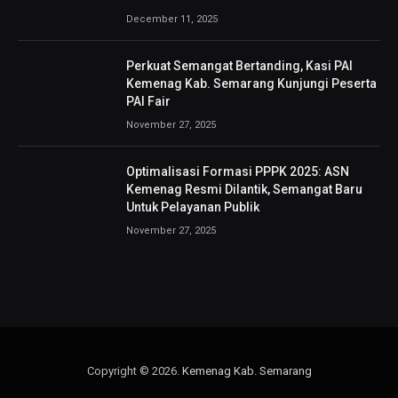
December 11, 2025
Perkuat Semangat Bertanding, Kasi PAI
Kemenag Kab. Semarang Kunjungi Peserta
PAI Fair
November 27, 2025
Optimalisasi Formasi PPPK 2025: ASN
Kemenag Resmi Dilantik, Semangat Baru
Untuk Pelayanan Publik
November 27, 2025
Copyright © 2026.
Kemenag Kab. Semarang