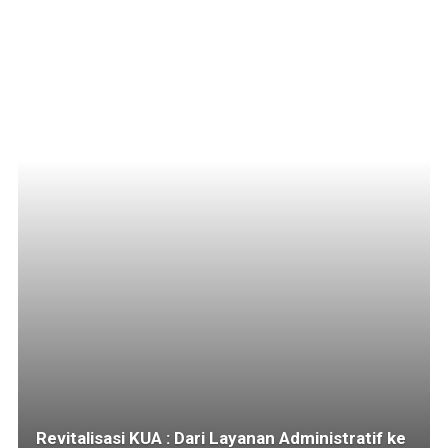
Revitalisasi KUA : Dari Layanan Administratif ke