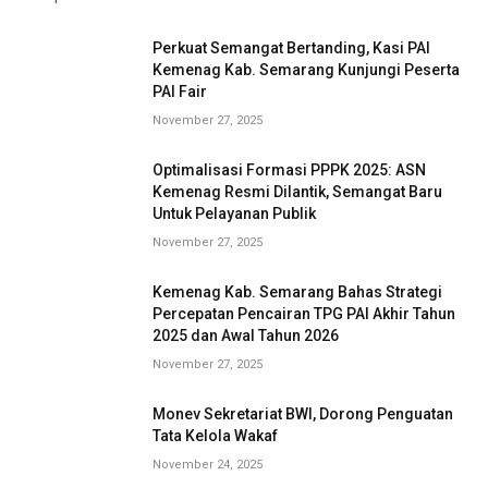
Perkuat Semangat Bertanding, Kasi PAI
Kemenag Kab. Semarang Kunjungi Peserta
PAI Fair
November 27, 2025
Optimalisasi Formasi PPPK 2025: ASN
Kemenag Resmi Dilantik, Semangat Baru
Untuk Pelayanan Publik
November 27, 2025
Kemenag Kab. Semarang Bahas Strategi
Percepatan Pencairan TPG PAI Akhir Tahun
2025 dan Awal Tahun 2026
November 27, 2025
Monev Sekretariat BWI, Dorong Penguatan
Tata Kelola Wakaf
November 24, 2025