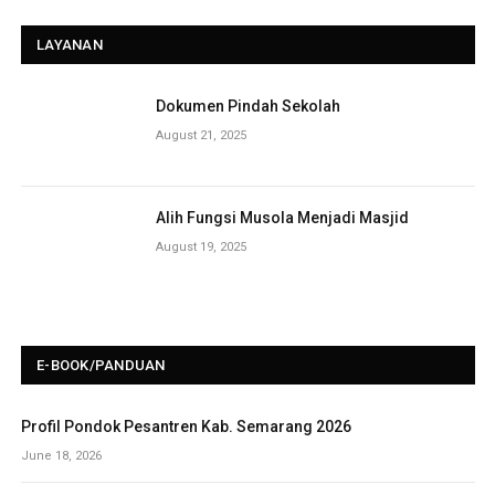
LAYANAN
Dokumen Pindah Sekolah
August 21, 2025
Alih Fungsi Musola Menjadi Masjid
August 19, 2025
E-BOOK/PANDUAN
Profil Pondok Pesantren Kab. Semarang 2026
June 18, 2026