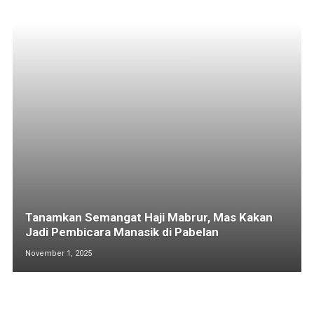
Tanamkan Semangat Haji Mabrur, Mas Kakan
Jadi Pembicara Manasik di Pabelan
November 1, 2025