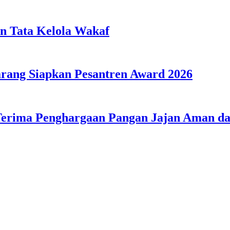
n Tata Kelola Wakaf
ang Siapkan Pesantren Award 2026
Terima Penghargaan Pangan Jajan Aman 