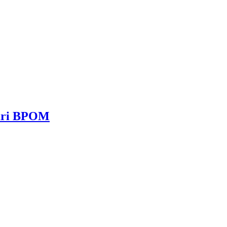
dari BPOM