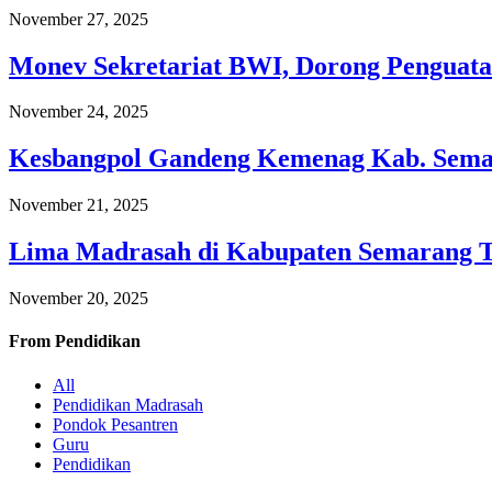
November 27, 2025
Monev Sekretariat BWI, Dorong Penguata
November 24, 2025
Kesbangpol Gandeng Kemenag Kab. Semar
November 21, 2025
Lima Madrasah di Kabupaten Semarang 
November 20, 2025
From
Pendidikan
All
Pendidikan Madrasah
Pondok Pesantren
Guru
Pendidikan