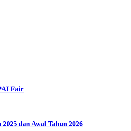
PAI Fair
 2025 dan Awal Tahun 2026