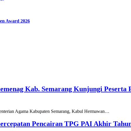
en Award 2026
Kemenag Kab. Semarang Kunjungi Peserta 
ementerian Agama Kabupaten Semarang, Kabul Hermawan…
ercepatan Pencairan TPG PAI Akhir Tahun