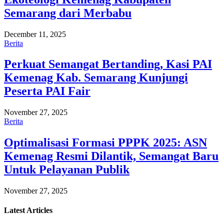
Semarang dari Merbabu
December 11, 2025
Berita
Perkuat Semangat Bertanding, Kasi PAI
Kemenag Kab. Semarang Kunjungi
Peserta PAI Fair
November 27, 2025
Berita
Optimalisasi Formasi PPPK 2025: ASN
Kemenag Resmi Dilantik, Semangat Baru
Untuk Pelayanan Publik
November 27, 2025
Latest
Articles