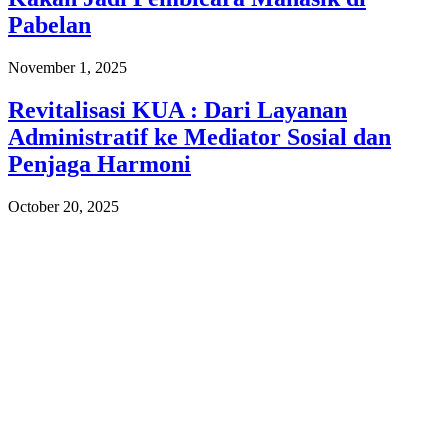
Pabelan
November 1, 2025
Revitalisasi KUA : Dari Layanan
Administratif ke Mediator Sosial dan
Penjaga Harmoni
October 20, 2025