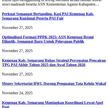
siswi madrasah beserta ASN Kementerian Agama Kabupaten…
Perkuat Semangat Bertanding, Kasi PAI Kemenag Kab.
Semarang Kunjungi Peserta PAI Fair
November 27, 2025
Optimalisasi Formasi PPPK 2025: ASN Kemenag Resmi
Dilantik, Semangat Baru Untuk Pelayanan Publik
November 27, 2025
Kemenag Kab. Semarang Bahas Strategi Percepatan Pencairan
TPG PAI Akhir Tahun 2025 dan Awal Tahun 2026
November 27, 2025
Monev Sekretariat BWI, Dorong Penguatan Tata Kelola Wakaf
November 24, 2025
Kemenag Kab. Semarang Mantapkan Koordinasi Lewat Apel
Pagi