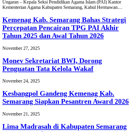
Ungaran – Kepala Seksi Pendidikan Agama Islam (PAI) Kantor
Kementerian Agama Kabupaten Semarang, Kabul Hermawan…
Kemenag Kab. Semarang Bahas Strategi
Percepatan Pencairan TPG PAI Akhir
Tahun 2025 dan Awal Tahun 2026
November 27, 2025
Monev Sekretariat BWI, Dorong
Penguatan Tata Kelola Wakaf
November 24, 2025
Kesbangpol Gandeng Kemenag Kab.
Semarang Siapkan Pesantren Award 2026
November 21, 2025
Lima Madrasah di Kabupaten Semarang