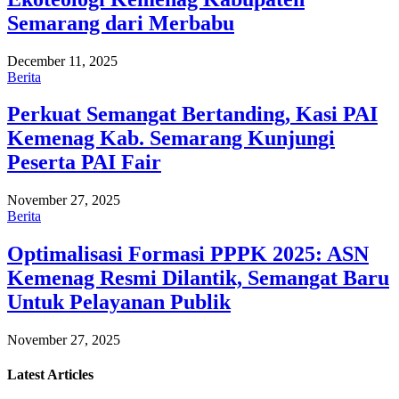
Semarang dari Merbabu
December 11, 2025
Berita
Perkuat Semangat Bertanding, Kasi PAI
Kemenag Kab. Semarang Kunjungi
Peserta PAI Fair
November 27, 2025
Berita
Optimalisasi Formasi PPPK 2025: ASN
Kemenag Resmi Dilantik, Semangat Baru
Untuk Pelayanan Publik
November 27, 2025
Latest
Articles