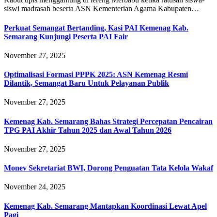
siswi madrasah beserta ASN Kementerian Agama Kabupaten…
Perkuat Semangat Bertanding, Kasi PAI Kemenag Kab.
Semarang Kunjungi Peserta PAI Fair
November 27, 2025
Optimalisasi Formasi PPPK 2025: ASN Kemenag Resmi
Dilantik, Semangat Baru Untuk Pelayanan Publik
November 27, 2025
Kemenag Kab. Semarang Bahas Strategi Percepatan Pencairan
TPG PAI Akhir Tahun 2025 dan Awal Tahun 2026
November 27, 2025
Monev Sekretariat BWI, Dorong Penguatan Tata Kelola Wakaf
November 24, 2025
Kemenag Kab. Semarang Mantapkan Koordinasi Lewat Apel
Pagi