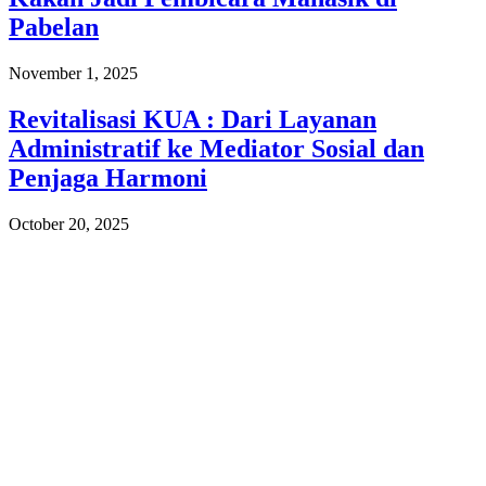
Pabelan
November 1, 2025
Revitalisasi KUA : Dari Layanan
Administratif ke Mediator Sosial dan
Penjaga Harmoni
October 20, 2025