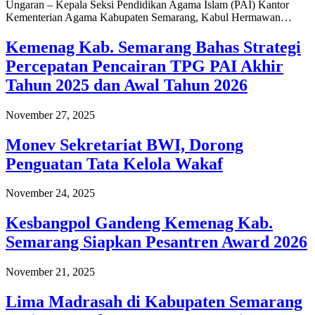
Ungaran – Kepala Seksi Pendidikan Agama Islam (PAI) Kantor
Kementerian Agama Kabupaten Semarang, Kabul Hermawan…
Kemenag Kab. Semarang Bahas Strategi
Percepatan Pencairan TPG PAI Akhir
Tahun 2025 dan Awal Tahun 2026
November 27, 2025
Monev Sekretariat BWI, Dorong
Penguatan Tata Kelola Wakaf
November 24, 2025
Kesbangpol Gandeng Kemenag Kab.
Semarang Siapkan Pesantren Award 2026
November 21, 2025
Lima Madrasah di Kabupaten Semarang