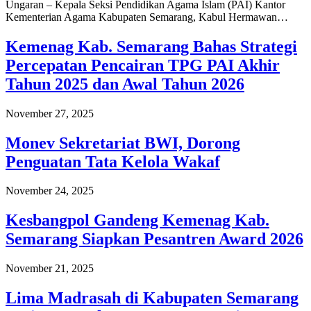
Ungaran – Kepala Seksi Pendidikan Agama Islam (PAI) Kantor
Kementerian Agama Kabupaten Semarang, Kabul Hermawan…
Kemenag Kab. Semarang Bahas Strategi
Percepatan Pencairan TPG PAI Akhir
Tahun 2025 dan Awal Tahun 2026
November 27, 2025
Monev Sekretariat BWI, Dorong
Penguatan Tata Kelola Wakaf
November 24, 2025
Kesbangpol Gandeng Kemenag Kab.
Semarang Siapkan Pesantren Award 2026
November 21, 2025
Lima Madrasah di Kabupaten Semarang