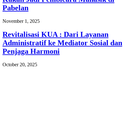
Pabelan
November 1, 2025
Revitalisasi KUA : Dari Layanan
Administratif ke Mediator Sosial dan
Penjaga Harmoni
October 20, 2025