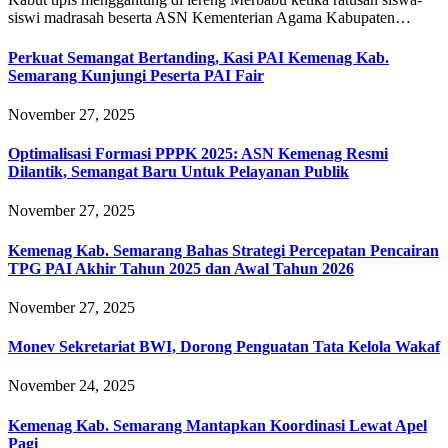
siswi madrasah beserta ASN Kementerian Agama Kabupaten…
Perkuat Semangat Bertanding, Kasi PAI Kemenag Kab.
Semarang Kunjungi Peserta PAI Fair
November 27, 2025
Optimalisasi Formasi PPPK 2025: ASN Kemenag Resmi
Dilantik, Semangat Baru Untuk Pelayanan Publik
November 27, 2025
Kemenag Kab. Semarang Bahas Strategi Percepatan Pencairan
TPG PAI Akhir Tahun 2025 dan Awal Tahun 2026
November 27, 2025
Monev Sekretariat BWI, Dorong Penguatan Tata Kelola Wakaf
November 24, 2025
Kemenag Kab. Semarang Mantapkan Koordinasi Lewat Apel
Pagi