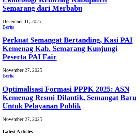
Semarang dari Merbabu
December 11, 2025
Berita
Perkuat Semangat Bertanding, Kasi PAI
Kemenag Kab. Semarang Kunjungi
Peserta PAI Fair
November 27, 2025
Berita
Optimalisasi Formasi PPPK 2025: ASN
Kemenag Resmi Dilantik, Semangat Baru
Untuk Pelayanan Publik
November 27, 2025
Latest
Articles