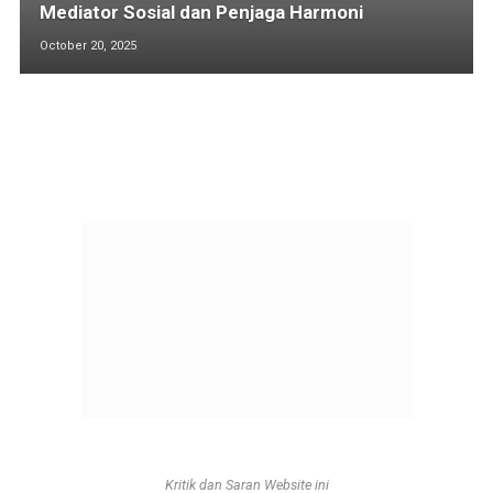
Mediator Sosial dan Penjaga Harmoni
October 20, 2025
Kritik dan Saran Website ini