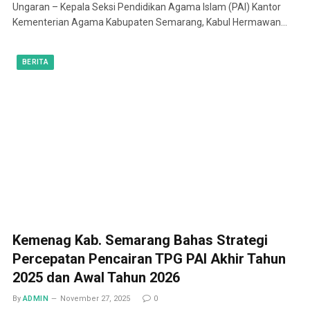
Ungaran – Kepala Seksi Pendidikan Agama Islam (PAI) Kantor
Kementerian Agama Kabupaten Semarang, Kabul Hermawan…
BERITA
Kemenag Kab. Semarang Bahas Strategi
Percepatan Pencairan TPG PAI Akhir Tahun
2025 dan Awal Tahun 2026
By
ADMIN
November 27, 2025
0