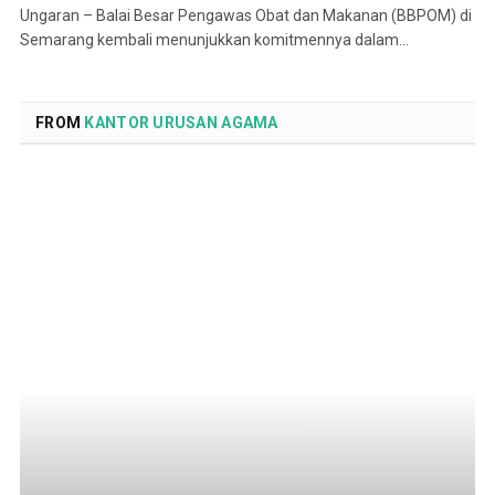
Ungaran – Balai Besar Pengawas Obat dan Makanan (BBPOM) di
Semarang kembali menunjukkan komitmennya dalam…
FROM
KANTOR URUSAN AGAMA