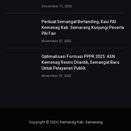
December 11, 2025
Perkuat Semangat Bertanding, Kasi PAI
Kemenag Kab. Semarang Kunjungi Peserta
PAI Fair
November 27, 2025
Optimalisasi Formasi PPPK 2025: ASN
Kemenag Resmi Dilantik, Semangat Baru
Untuk Pelayanan Publik
November 27, 2025
Copyright © 2026.
Kemenag Kab. Semarang