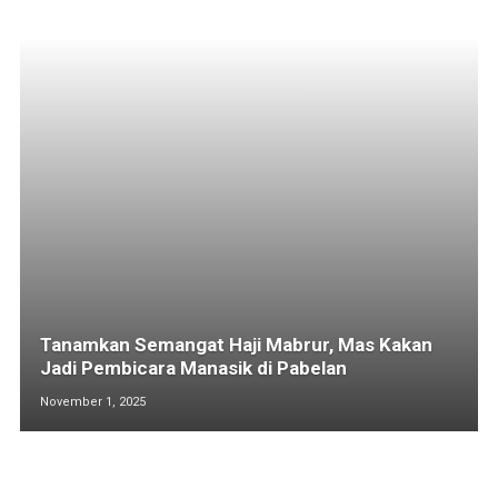
Tanamkan Semangat Haji Mabrur, Mas Kakan
Jadi Pembicara Manasik di Pabelan
November 1, 2025