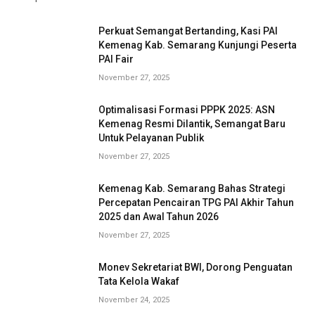
Perkuat Semangat Bertanding, Kasi PAI
Kemenag Kab. Semarang Kunjungi Peserta
PAI Fair
November 27, 2025
Optimalisasi Formasi PPPK 2025: ASN
Kemenag Resmi Dilantik, Semangat Baru
Untuk Pelayanan Publik
November 27, 2025
Kemenag Kab. Semarang Bahas Strategi
Percepatan Pencairan TPG PAI Akhir Tahun
2025 dan Awal Tahun 2026
November 27, 2025
Monev Sekretariat BWI, Dorong Penguatan
Tata Kelola Wakaf
November 24, 2025