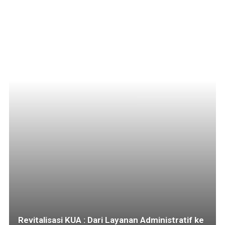
Revitalisasi KUA : Dari Layanan Administratif ke