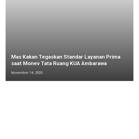
Mas Kakan Tegaskan Standar Layanan Prima
saat Monev Tata Ruang KUA Ambarawa
November 14, 2025