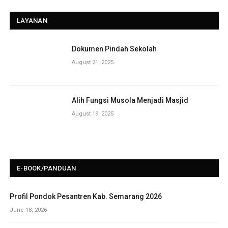
LAYANAN
Dokumen Pindah Sekolah
August 21, 2025
Alih Fungsi Musola Menjadi Masjid
August 19, 2025
E-BOOK/PANDUAN
Profil Pondok Pesantren Kab. Semarang 2026
June 18, 2026