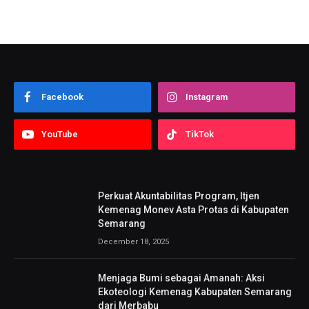
Facebook
Instagram
YouTube
TikTok
Perkuat Akuntabilitas Program, Itjen
Kemenag Monev Asta Protas di Kabupaten
Semarang
December 18, 2025
Menjaga Bumi sebagai Amanah: Aksi
Ekoteologi Kemenag Kabupaten Semarang
dari Merbabu