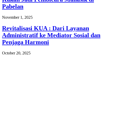
Pabelan
November 1, 2025
Revitalisasi KUA : Dari Layanan
Administratif ke Mediator Sosial dan
Penjaga Harmoni
October 20, 2025