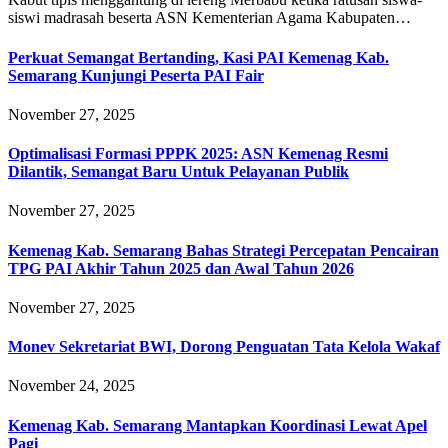
siswi madrasah beserta ASN Kementerian Agama Kabupaten…
Perkuat Semangat Bertanding, Kasi PAI Kemenag Kab.
Semarang Kunjungi Peserta PAI Fair
November 27, 2025
Optimalisasi Formasi PPPK 2025: ASN Kemenag Resmi
Dilantik, Semangat Baru Untuk Pelayanan Publik
November 27, 2025
Kemenag Kab. Semarang Bahas Strategi Percepatan Pencairan
TPG PAI Akhir Tahun 2025 dan Awal Tahun 2026
November 27, 2025
Monev Sekretariat BWI, Dorong Penguatan Tata Kelola Wakaf
November 24, 2025
Kemenag Kab. Semarang Mantapkan Koordinasi Lewat Apel
Pagi