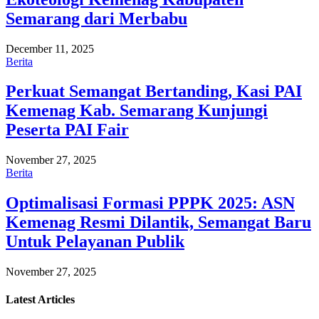
Semarang dari Merbabu
December 11, 2025
Berita
Perkuat Semangat Bertanding, Kasi PAI
Kemenag Kab. Semarang Kunjungi
Peserta PAI Fair
November 27, 2025
Berita
Optimalisasi Formasi PPPK 2025: ASN
Kemenag Resmi Dilantik, Semangat Baru
Untuk Pelayanan Publik
November 27, 2025
Latest
Articles