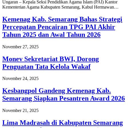
Ungaran – Kepala Seksi Pendidikan Agama Islam (PAI) Kantor
Kementerian Agama Kabupaten Semarang, Kabul Hermawan…
Kemenag Kab. Semarang Bahas Strategi
Percepatan Pencairan TPG PAI Akhir
Tahun 2025 dan Awal Tahun 2026
November 27, 2025
Monev Sekretariat BWI, Dorong
Penguatan Tata Kelola Wakaf
November 24, 2025
Kesbangpol Gandeng Kemenag Kab.
Semarang Siapkan Pesantren Award 2026
November 21, 2025
Lima Madrasah di Kabupaten Semarang