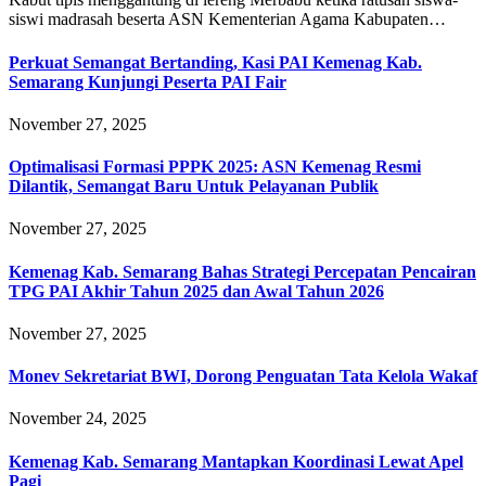
siswi madrasah beserta ASN Kementerian Agama Kabupaten…
Perkuat Semangat Bertanding, Kasi PAI Kemenag Kab.
Semarang Kunjungi Peserta PAI Fair
November 27, 2025
Optimalisasi Formasi PPPK 2025: ASN Kemenag Resmi
Dilantik, Semangat Baru Untuk Pelayanan Publik
November 27, 2025
Kemenag Kab. Semarang Bahas Strategi Percepatan Pencairan
TPG PAI Akhir Tahun 2025 dan Awal Tahun 2026
November 27, 2025
Monev Sekretariat BWI, Dorong Penguatan Tata Kelola Wakaf
November 24, 2025
Kemenag Kab. Semarang Mantapkan Koordinasi Lewat Apel
Pagi