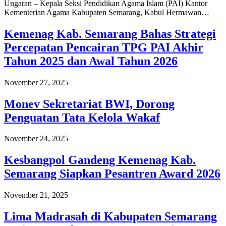
Ungaran – Kepala Seksi Pendidikan Agama Islam (PAI) Kantor
Kementerian Agama Kabupaten Semarang, Kabul Hermawan…
Kemenag Kab. Semarang Bahas Strategi
Percepatan Pencairan TPG PAI Akhir
Tahun 2025 dan Awal Tahun 2026
November 27, 2025
Monev Sekretariat BWI, Dorong
Penguatan Tata Kelola Wakaf
November 24, 2025
Kesbangpol Gandeng Kemenag Kab.
Semarang Siapkan Pesantren Award 2026
November 21, 2025
Lima Madrasah di Kabupaten Semarang