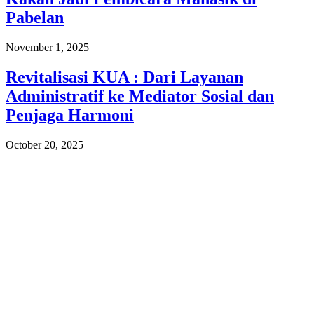
Pabelan
November 1, 2025
Revitalisasi KUA : Dari Layanan
Administratif ke Mediator Sosial dan
Penjaga Harmoni
October 20, 2025