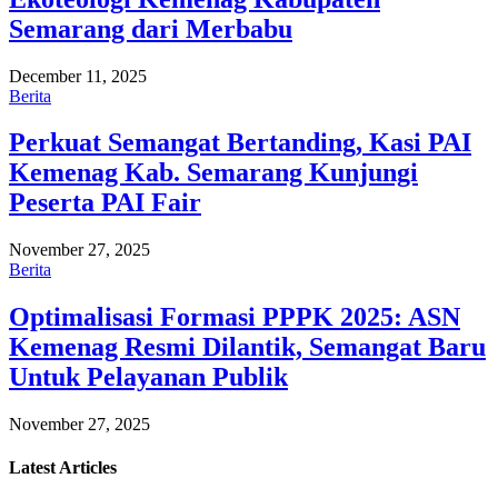
Semarang dari Merbabu
December 11, 2025
Berita
Perkuat Semangat Bertanding, Kasi PAI
Kemenag Kab. Semarang Kunjungi
Peserta PAI Fair
November 27, 2025
Berita
Optimalisasi Formasi PPPK 2025: ASN
Kemenag Resmi Dilantik, Semangat Baru
Untuk Pelayanan Publik
November 27, 2025
Latest
Articles