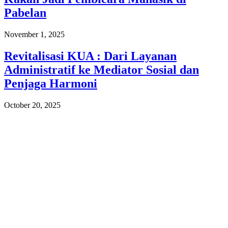
Pabelan
November 1, 2025
Revitalisasi KUA : Dari Layanan
Administratif ke Mediator Sosial dan
Penjaga Harmoni
October 20, 2025