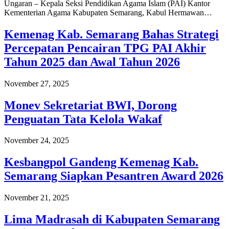
Ungaran – Kepala Seksi Pendidikan Agama Islam (PAI) Kantor
Kementerian Agama Kabupaten Semarang, Kabul Hermawan…
Kemenag Kab. Semarang Bahas Strategi
Percepatan Pencairan TPG PAI Akhir
Tahun 2025 dan Awal Tahun 2026
November 27, 2025
Monev Sekretariat BWI, Dorong
Penguatan Tata Kelola Wakaf
November 24, 2025
Kesbangpol Gandeng Kemenag Kab.
Semarang Siapkan Pesantren Award 2026
November 21, 2025
Lima Madrasah di Kabupaten Semarang