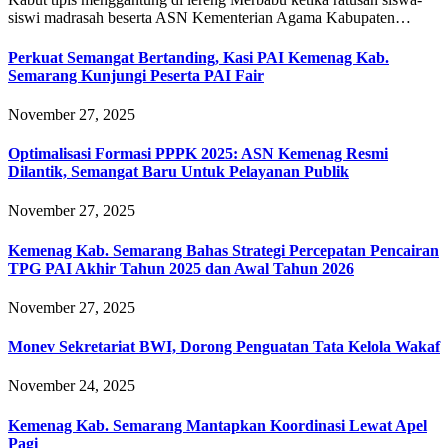
siswi madrasah beserta ASN Kementerian Agama Kabupaten…
Perkuat Semangat Bertanding, Kasi PAI Kemenag Kab.
Semarang Kunjungi Peserta PAI Fair
November 27, 2025
Optimalisasi Formasi PPPK 2025: ASN Kemenag Resmi
Dilantik, Semangat Baru Untuk Pelayanan Publik
November 27, 2025
Kemenag Kab. Semarang Bahas Strategi Percepatan Pencairan
TPG PAI Akhir Tahun 2025 dan Awal Tahun 2026
November 27, 2025
Monev Sekretariat BWI, Dorong Penguatan Tata Kelola Wakaf
November 24, 2025
Kemenag Kab. Semarang Mantapkan Koordinasi Lewat Apel
Pagi