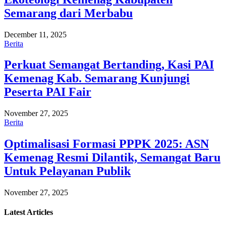
Semarang dari Merbabu
December 11, 2025
Berita
Perkuat Semangat Bertanding, Kasi PAI
Kemenag Kab. Semarang Kunjungi
Peserta PAI Fair
November 27, 2025
Berita
Optimalisasi Formasi PPPK 2025: ASN
Kemenag Resmi Dilantik, Semangat Baru
Untuk Pelayanan Publik
November 27, 2025
Latest
Articles