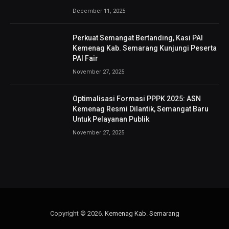
December 11, 2025
Perkuat Semangat Bertanding, Kasi PAI
Kemenag Kab. Semarang Kunjungi Peserta
PAI Fair
November 27, 2025
Optimalisasi Formasi PPPK 2025: ASN
Kemenag Resmi Dilantik, Semangat Baru
Untuk Pelayanan Publik
November 27, 2025
Copyright © 2026.
Kemenag Kab. Semarang