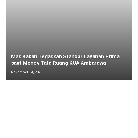
Mas Kakan Tegaskan Standar Layanan Prima
saat Monev Tata Ruang KUA Ambarawa
November 14, 2025