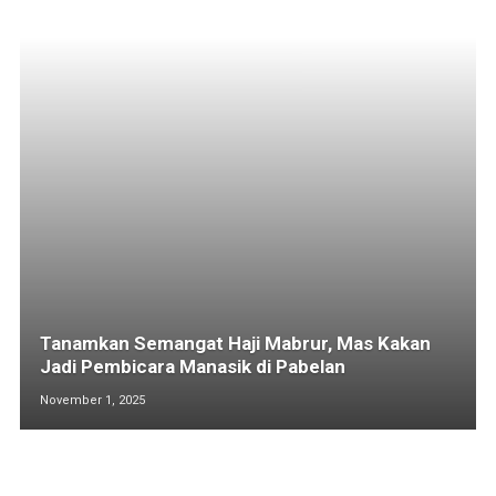
Tanamkan Semangat Haji Mabrur, Mas Kakan
Jadi Pembicara Manasik di Pabelan
November 1, 2025