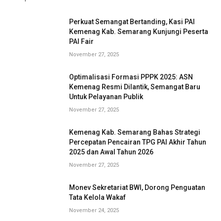
Perkuat Semangat Bertanding, Kasi PAI
Kemenag Kab. Semarang Kunjungi Peserta
PAI Fair
November 27, 2025
Optimalisasi Formasi PPPK 2025: ASN
Kemenag Resmi Dilantik, Semangat Baru
Untuk Pelayanan Publik
November 27, 2025
Kemenag Kab. Semarang Bahas Strategi
Percepatan Pencairan TPG PAI Akhir Tahun
2025 dan Awal Tahun 2026
November 27, 2025
Monev Sekretariat BWI, Dorong Penguatan
Tata Kelola Wakaf
November 24, 2025