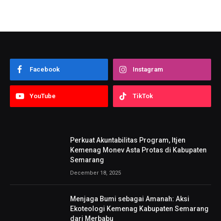
Facebook
Instagram
YouTube
TikTok
Perkuat Akuntabilitas Program, Itjen
Kemenag Monev Asta Protas di Kabupaten
Semarang
December 18, 2025
Menjaga Bumi sebagai Amanah: Aksi
Ekoteologi Kemenag Kabupaten Semarang
dari Merbabu