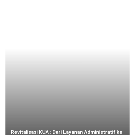
Revitalisasi KUA : Dari Layanan Administratif ke