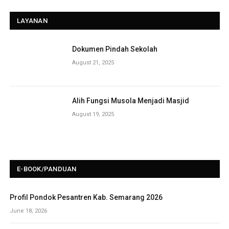
LAYANAN
Dokumen Pindah Sekolah
August 21, 2025
Alih Fungsi Musola Menjadi Masjid
August 19, 2025
E-BOOK/PANDUAN
Profil Pondok Pesantren Kab. Semarang 2026
June 18, 2026