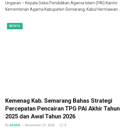
Ungaran – Kepala Seksi Pendidikan Agama Islam (PAI) Kantor
Kementerian Agama Kabupaten Semarang, Kabul Hermawan…
BERITA
Kemenag Kab. Semarang Bahas Strategi
Percepatan Pencairan TPG PAI Akhir Tahun
2025 dan Awal Tahun 2026
By
ADMIN
November 27, 2025
0