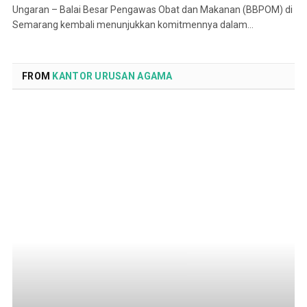
Ungaran – Balai Besar Pengawas Obat dan Makanan (BBPOM) di
Semarang kembali menunjukkan komitmennya dalam…
FROM
KANTOR URUSAN AGAMA