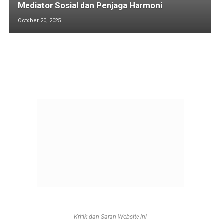
Mediator Sosial dan Penjaga Harmoni
October 20, 2025
Kritik dan Saran Website ini