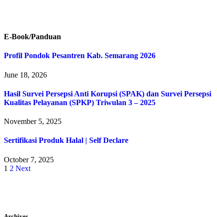
E-Book/Panduan
Profil Pondok Pesantren Kab. Semarang 2026
June 18, 2026
Hasil Survei Persepsi Anti Korupsi (SPAK) dan Survei Persepsi
Kualitas Pelayanan (SPKP) Triwulan 3 – 2025
November 5, 2025
Sertifikasi Produk Halal | Self Declare
October 7, 2025
1
2
Next
Archives