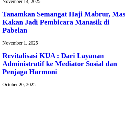
November 14, 2025
Tanamkan Semangat Haji Mabrur, Mas
Kakan Jadi Pembicara Manasik di
Pabelan
November 1, 2025
Revitalisasi KUA : Dari Layanan
Administratif ke Mediator Sosial dan
Penjaga Harmoni
October 20, 2025