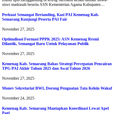
siswi madrasah beserta ASN Kementerian Agama Kabupaten…
Perkuat Semangat Bertanding, Kasi PAI Kemenag Kab.
Semarang Kunjungi Peserta PAI Fair
November 27, 2025
Optimalisasi Formasi PPPK 2025: ASN Kemenag Resmi
Dilantik, Semangat Baru Untuk Pelayanan Publik
November 27, 2025
Kemenag Kab. Semarang Bahas Strategi Percepatan Pencairan
TPG PAI Akhir Tahun 2025 dan Awal Tahun 2026
November 27, 2025
Monev Sekretariat BWI, Dorong Penguatan Tata Kelola Wakaf
November 24, 2025
Kemenag Kab. Semarang Mantapkan Koordinasi Lewat Apel
Pagi