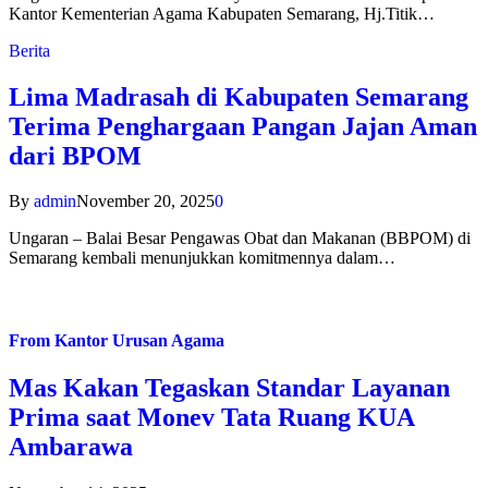
Kantor Kementerian Agama Kabupaten Semarang, Hj.Titik…
Berita
Lima Madrasah di Kabupaten Semarang
Terima Penghargaan Pangan Jajan Aman
dari BPOM
By
admin
November 20, 2025
0
Ungaran – Balai Besar Pengawas Obat dan Makanan (BBPOM) di
Semarang kembali menunjukkan komitmennya dalam…
From
Kantor Urusan Agama
Mas Kakan Tegaskan Standar Layanan
Prima saat Monev Tata Ruang KUA
Ambarawa