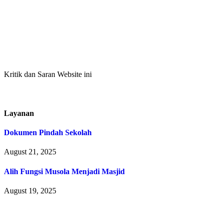
Kritik dan Saran Website ini
Layanan
Dokumen Pindah Sekolah
August 21, 2025
Alih Fungsi Musola Menjadi Masjid
August 19, 2025