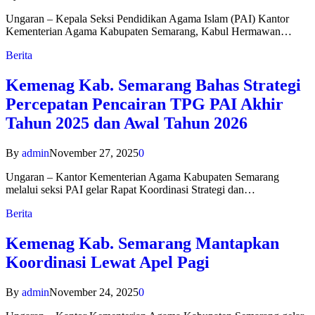
Ungaran – Kepala Seksi Pendidikan Agama Islam (PAI) Kantor
Kementerian Agama Kabupaten Semarang, Kabul Hermawan…
Berita
Kemenag Kab. Semarang Bahas Strategi
Percepatan Pencairan TPG PAI Akhir
Tahun 2025 dan Awal Tahun 2026
By
admin
November 27, 2025
0
Ungaran – Kantor Kementerian Agama Kabupaten Semarang
melalui seksi PAI gelar Rapat Koordinasi Strategi dan…
Berita
Kemenag Kab. Semarang Mantapkan
Koordinasi Lewat Apel Pagi
By
admin
November 24, 2025
0