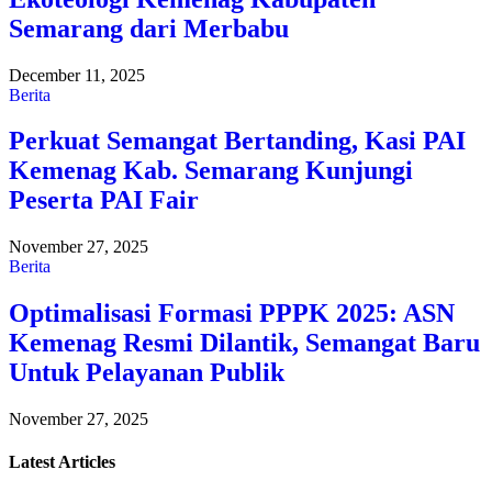
Semarang dari Merbabu
December 11, 2025
Berita
Perkuat Semangat Bertanding, Kasi PAI
Kemenag Kab. Semarang Kunjungi
Peserta PAI Fair
November 27, 2025
Berita
Optimalisasi Formasi PPPK 2025: ASN
Kemenag Resmi Dilantik, Semangat Baru
Untuk Pelayanan Publik
November 27, 2025
Latest
Articles