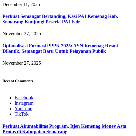
December 11, 2025
Perkuat Semangat Bertanding, Kasi PAI Kemenag Kab.
Semarang Kunjungi Peserta PAI Fair
November 27, 2025
Optimalisasi Formasi PPPK 2025: ASN Kemenag Resmi
Dilantik, Semangat Baru Untuk Pelayanan Publik
November 27, 2025
Recent Comments
Facebook
Instagram
YouTube
TikTok
Perkuat Akuntabilitas Program, Itjen Kemenag Monev Asta
Protas di Kabupaten Semarang