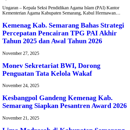
Ungaran – Kepala Seksi Pendidikan Agama Islam (PAI) Kantor
Kementerian Agama Kabupaten Semarang, Kabul Hermawan…
Kemenag Kab. Semarang Bahas Strategi
Percepatan Pencairan TPG PAI Akhir
Tahun 2025 dan Awal Tahun 2026
November 27, 2025
Monev Sekretariat BWI, Dorong
Penguatan Tata Kelola Wakaf
November 24, 2025
Kesbangpol Gandeng Kemenag Kab.
Semarang Siapkan Pesantren Award 2026
November 21, 2025