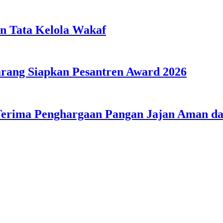
n Tata Kelola Wakaf
ang Siapkan Pesantren Award 2026
Terima Penghargaan Pangan Jajan Aman 