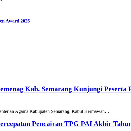
en Award 2026
Kemenag Kab. Semarang Kunjungi Peserta 
ementerian Agama Kabupaten Semarang, Kabul Hermawan…
ercepatan Pencairan TPG PAI Akhir Tahun