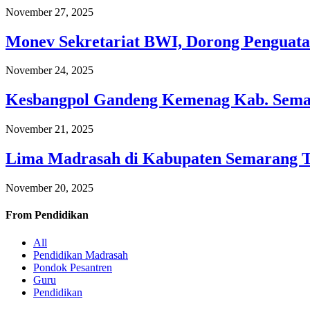
November 27, 2025
Monev Sekretariat BWI, Dorong Penguata
November 24, 2025
Kesbangpol Gandeng Kemenag Kab. Semar
November 21, 2025
Lima Madrasah di Kabupaten Semarang 
November 20, 2025
From
Pendidikan
All
Pendidikan Madrasah
Pondok Pesantren
Guru
Pendidikan