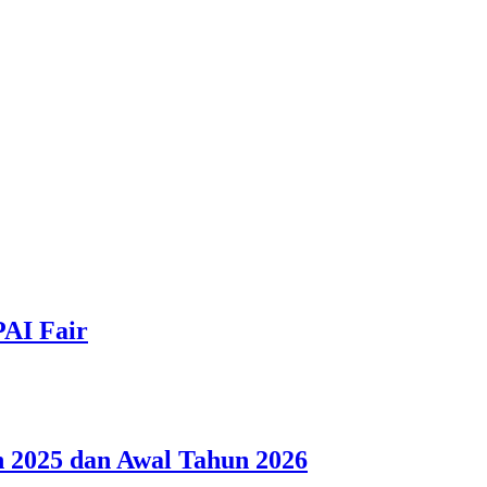
PAI Fair
 2025 dan Awal Tahun 2026