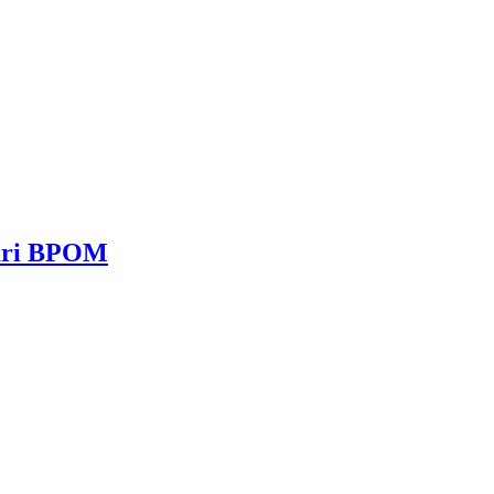
dari BPOM