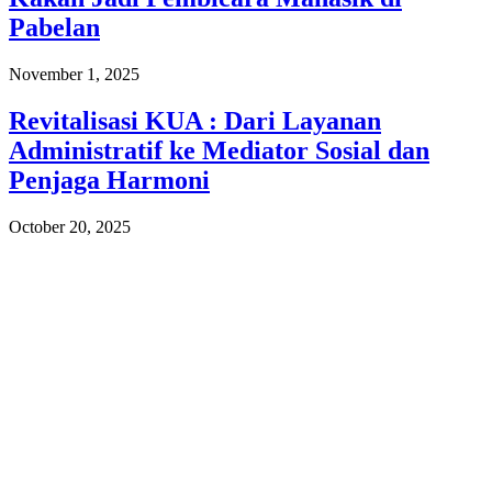
Pabelan
November 1, 2025
Revitalisasi KUA : Dari Layanan
Administratif ke Mediator Sosial dan
Penjaga Harmoni
October 20, 2025