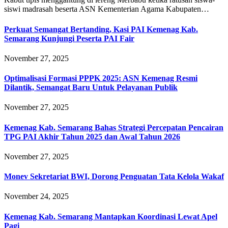
siswi madrasah beserta ASN Kementerian Agama Kabupaten…
Perkuat Semangat Bertanding, Kasi PAI Kemenag Kab.
Semarang Kunjungi Peserta PAI Fair
November 27, 2025
Optimalisasi Formasi PPPK 2025: ASN Kemenag Resmi
Dilantik, Semangat Baru Untuk Pelayanan Publik
November 27, 2025
Kemenag Kab. Semarang Bahas Strategi Percepatan Pencairan
TPG PAI Akhir Tahun 2025 dan Awal Tahun 2026
November 27, 2025
Monev Sekretariat BWI, Dorong Penguatan Tata Kelola Wakaf
November 24, 2025
Kemenag Kab. Semarang Mantapkan Koordinasi Lewat Apel
Pagi