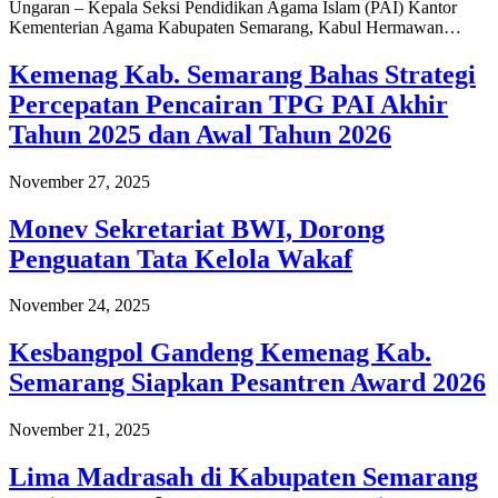
Ungaran – Kepala Seksi Pendidikan Agama Islam (PAI) Kantor
Kementerian Agama Kabupaten Semarang, Kabul Hermawan…
Kemenag Kab. Semarang Bahas Strategi
Percepatan Pencairan TPG PAI Akhir
Tahun 2025 dan Awal Tahun 2026
November 27, 2025
Monev Sekretariat BWI, Dorong
Penguatan Tata Kelola Wakaf
November 24, 2025
Kesbangpol Gandeng Kemenag Kab.
Semarang Siapkan Pesantren Award 2026
November 21, 2025
Lima Madrasah di Kabupaten Semarang