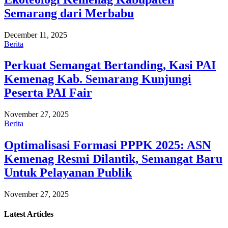
Semarang dari Merbabu
December 11, 2025
Berita
Perkuat Semangat Bertanding, Kasi PAI
Kemenag Kab. Semarang Kunjungi
Peserta PAI Fair
November 27, 2025
Berita
Optimalisasi Formasi PPPK 2025: ASN
Kemenag Resmi Dilantik, Semangat Baru
Untuk Pelayanan Publik
November 27, 2025
Latest
Articles