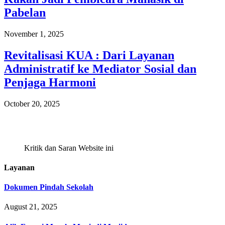
Pabelan
November 1, 2025
Revitalisasi KUA : Dari Layanan
Administratif ke Mediator Sosial dan
Penjaga Harmoni
October 20, 2025
Kritik dan Saran Website ini
Layanan
Dokumen Pindah Sekolah
August 21, 2025