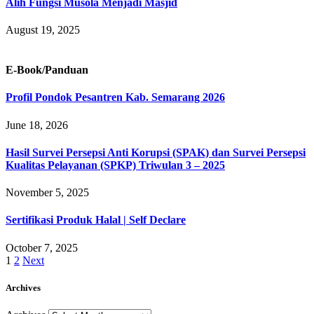
Alih Fungsi Musola Menjadi Masjid
August 19, 2025
E-Book/Panduan
Profil Pondok Pesantren Kab. Semarang 2026
June 18, 2026
Hasil Survei Persepsi Anti Korupsi (SPAK) dan Survei Persepsi
Kualitas Pelayanan (SPKP) Triwulan 3 – 2025
November 5, 2025
Sertifikasi Produk Halal | Self Declare
October 7, 2025
1
2
Next
Archives