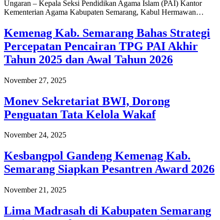
Ungaran – Kepala Seksi Pendidikan Agama Islam (PAI) Kantor
Kementerian Agama Kabupaten Semarang, Kabul Hermawan…
Kemenag Kab. Semarang Bahas Strategi
Percepatan Pencairan TPG PAI Akhir
Tahun 2025 dan Awal Tahun 2026
November 27, 2025
Monev Sekretariat BWI, Dorong
Penguatan Tata Kelola Wakaf
November 24, 2025
Kesbangpol Gandeng Kemenag Kab.
Semarang Siapkan Pesantren Award 2026
November 21, 2025
Lima Madrasah di Kabupaten Semarang