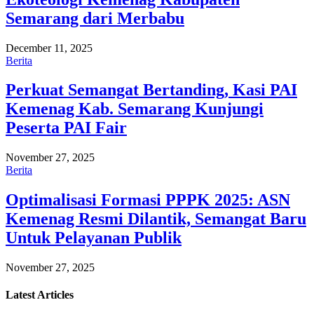
Semarang dari Merbabu
December 11, 2025
Berita
Perkuat Semangat Bertanding, Kasi PAI
Kemenag Kab. Semarang Kunjungi
Peserta PAI Fair
November 27, 2025
Berita
Optimalisasi Formasi PPPK 2025: ASN
Kemenag Resmi Dilantik, Semangat Baru
Untuk Pelayanan Publik
November 27, 2025
Latest
Articles