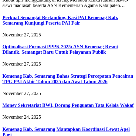
siswi madrasah beserta ASN Kementerian Agama Kabupaten…
Perkuat Semangat Bertanding, Kasi PAI Kemenag Kab.
Semarang Kunjungi Peserta PAI Fair
November 27, 2025
Optimalisasi Formasi PPPK 2025: ASN Kemenag Resmi
Dilantik, Semangat Baru Untuk Pelayanan Publik
November 27, 2025
Kemenag Kab. Semarang Bahas Strategi Percepatan Pencairan
TPG PAI Akhir Tahun 2025 dan Awal Tahun 2026
November 27, 2025
Monev Sekretariat BWI, Dorong Penguatan Tata Kelola Wakaf
November 24, 2025
Kemenag Kab. Semarang Mantapkan Koordinasi Lewat Apel
Pagi