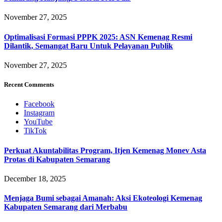
November 27, 2025
Optimalisasi Formasi PPPK 2025: ASN Kemenag Resmi
Dilantik, Semangat Baru Untuk Pelayanan Publik
November 27, 2025
Recent Comments
Facebook
Instagram
YouTube
TikTok
Perkuat Akuntabilitas Program, Itjen Kemenag Monev Asta
Protas di Kabupaten Semarang
December 18, 2025
Menjaga Bumi sebagai Amanah: Aksi Ekoteologi Kemenag
Kabupaten Semarang dari Merbabu